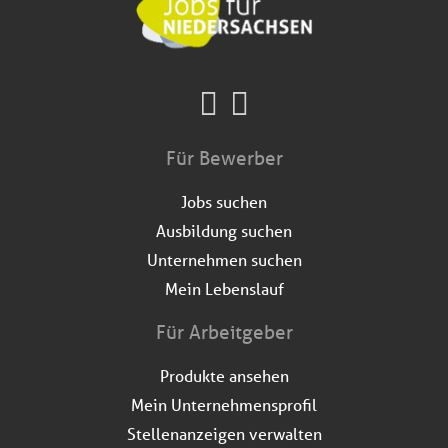
Für Bewerber
Jobs suchen
Ausbildung suchen
Unternehmen suchen
Mein Lebenslauf
Für Arbeitgeber
Produkte ansehen
Mein Unternehmensprofil
Stellenanzeigen verwalten