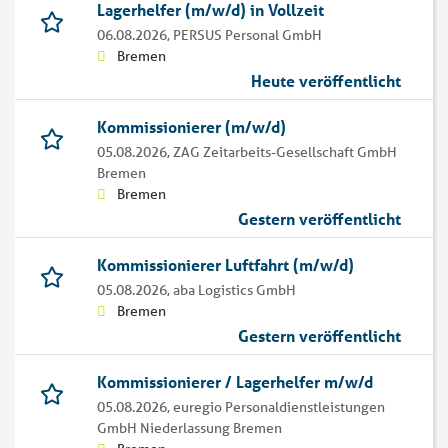
Lagerhelfer (m/w/d) in Vollzeit
06.08.2026,
PERSUS Personal GmbH
Bremen
Heute veröffentlicht
Kommissionierer (m/w/d)
05.08.2026,
ZAG Zeitarbeits-Gesellschaft GmbH
Bremen
Bremen
Gestern veröffentlicht
Kommissionierer Luftfahrt (m/w/d)
05.08.2026,
aba Logistics GmbH
Bremen
Gestern veröffentlicht
Kommissionierer / Lagerhelfer m/w/d
05.08.2026,
euregio Personaldienstleistungen
GmbH Niederlassung Bremen