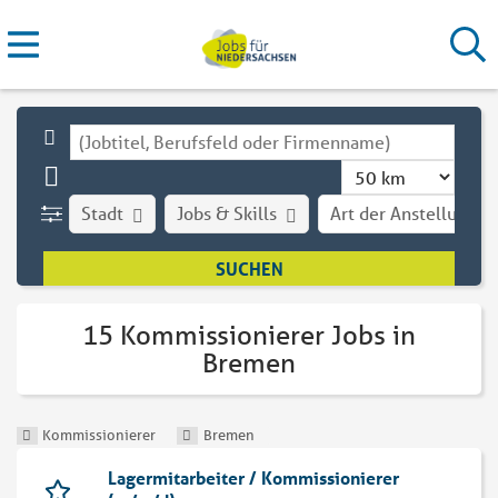
Stadt
Jobs & Skills
Art der Anstellung
15 Kommissionierer Jobs in
Bremen
Kommissionierer
Bremen
Lagermitarbeiter / Kommissionierer