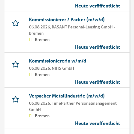
Heute veröffentlicht
Kommissionierer / Packer (m/w/d)
06.08.2026,
RASANT Personal-Leasing GmbH -
Bremen
Bremen
Heute veröffentlicht
Kommissioniererin w/m/d
06.08.2026,
NIHS GmbH
Bremen
Heute veröffentlicht
Verpacker Metallindustrie (m/w/d)
06.08.2026,
TimePartner Personalmanagement
GmbH
Bremen
Heute veröffentlicht