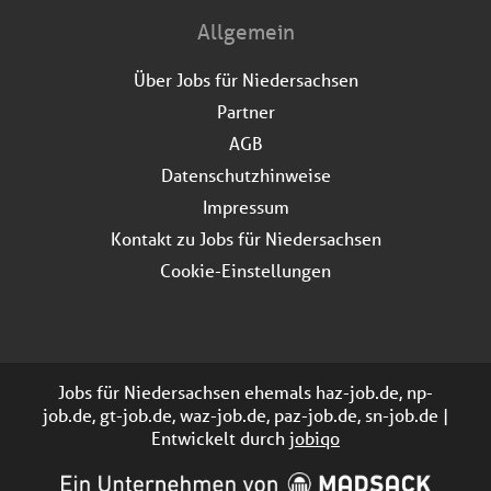
Allgemein
Über Jobs für Niedersachsen
Partner
AGB
Datenschutzhinweise
Impressum
Kontakt zu Jobs für Niedersachsen
Cookie-Einstellungen
Jobs für Niedersachsen ehemals haz-job.de, np-
job.de, gt-job.de, waz-job.de, paz-job.de, sn-job.de |
Entwickelt durch
jobiqo