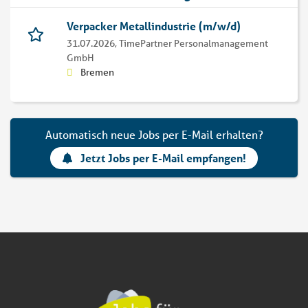
Verpacker Metallindustrie (m/w/d)
31.07.2026,
TimePartner Personalmanagement
GmbH
Bremen
Automatisch neue Jobs per E-Mail erhalten?
Jetzt Jobs per E-Mail empfangen!