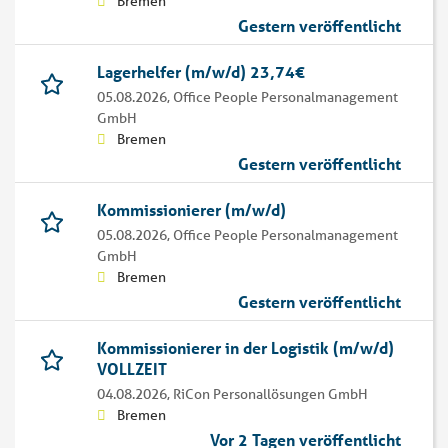
Bremen
Gestern veröffentlicht
Lagerhelfer (m/w/d) 23,74€
05.08.2026,
Office People Personalmanagement
GmbH
Bremen
Gestern veröffentlicht
Kommissionierer (m/w/d)
05.08.2026,
Office People Personalmanagement
GmbH
Bremen
Gestern veröffentlicht
Kommissionierer in der Logistik (m/w/d)
VOLLZEIT
04.08.2026,
RiCon Personallösungen GmbH
Bremen
Vor 2 Tagen veröffentlicht