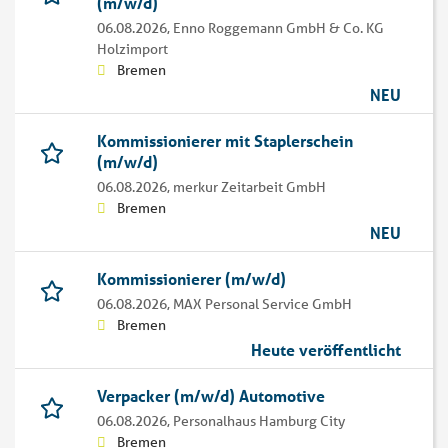
(m/w/d)
06.08.2026,
Enno Roggemann GmbH & Co. KG
Holzimport
Bremen
NEU
Kommissionierer mit Staplerschein
(m/w/d)
06.08.2026,
merkur Zeitarbeit GmbH
Bremen
NEU
Kommissionierer (m/w/d)
06.08.2026,
MAX Personal Service GmbH
Bremen
Heute veröffentlicht
Verpacker (m/w/d) Automotive
06.08.2026,
Personalhaus Hamburg City
Bremen