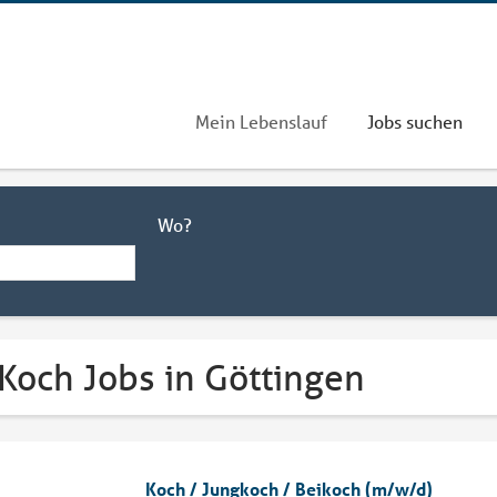
Mein Lebenslauf
Jobs suchen
Wo?
Koch Jobs in Göttingen
Koch / Jungkoch / Beikoch (m/w/d)