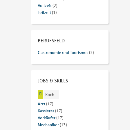
Vollzeit
(2)
Teilzeit
(1)
BERUFSFELD
Gastronomie und Tourismus
(2)
JOBS & SKILLS
Koch
Arzt
(17)
Kassierer
(17)
Verkäufer
(17)
Mechaniker
(13)