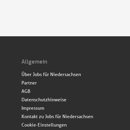
Allgemein
Über Jobs für Niedersachsen
Partner
AGB
Datenschutzhinweise
Impressum
Kontakt zu Jobs für Niedersachsen
Cookie-Einstellungen