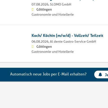
07.08.2026,
SLOMO GmbH
Göttingen
Gastronomie und Hotellerie
Koch/ Köchin (m/w/d) - Vollzeit/ Teilzeit
06.08.2026,
Al dente Gastro-Service GmbH
Göttingen
Gastronomie und Hotellerie
Automatisch neue Jobs per E-Mail erhalten?
J