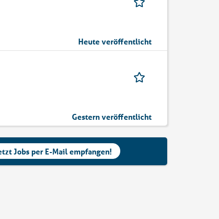
Heute veröffentlicht
Gestern veröffentlicht
etzt Jobs per E-Mail empfangen!