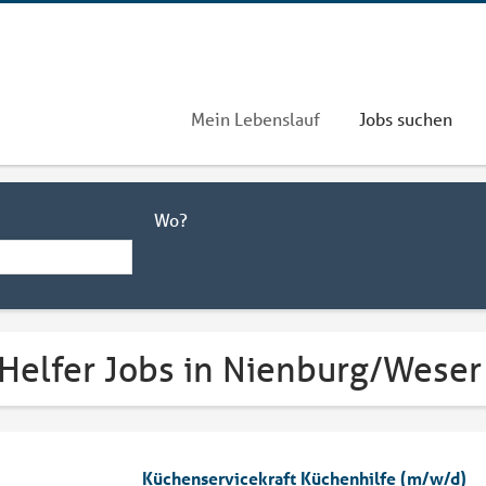
Mein Lebenslauf
Jobs suchen
Wo?
 Helfer Jobs in Nienburg/Weser
Küchenservicekraft Küchenhilfe (m/w/d)