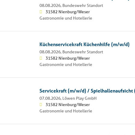
08.08.2026,
Bundeswehr Standort
31582 Nienburg/Weser
Gastronomie und Hotellerie
Küchenservicekraft Küchenhilfe (m/w/d)
08.08.2026,
Bundeswehr Standort
31582 Nienburg/Weser
Gastronomie und Hotellerie
Servicekraft (m/w/d) / Spielhallenaufsicht
07.08.2026,
Löwen Play GmbH
31582 Nienburg/Weser
Gastronomie und Hotellerie