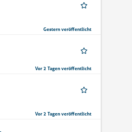
Gestern veröffentlicht
Vor 2 Tagen veröffentlicht
Vor 2 Tagen veröffentlicht
b