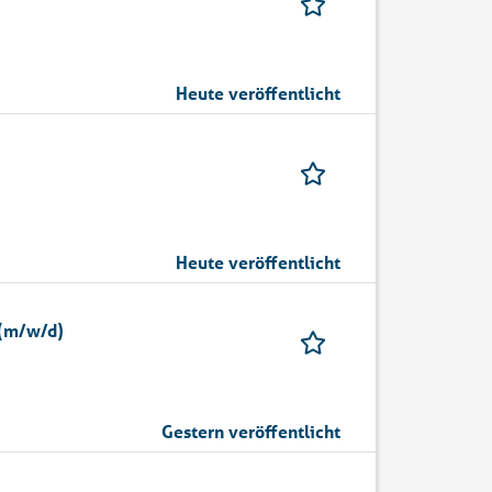
Heute veröffentlicht
Heute veröffentlicht
 (m/w/d)
Gestern veröffentlicht