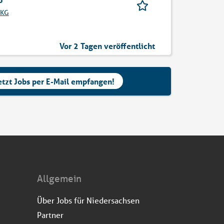
 KG
Vor 2 Tagen veröffentlicht
etzt Jobs per E-Mail empfangen!
Allgemein
Über Jobs für Niedersachsen
Partner