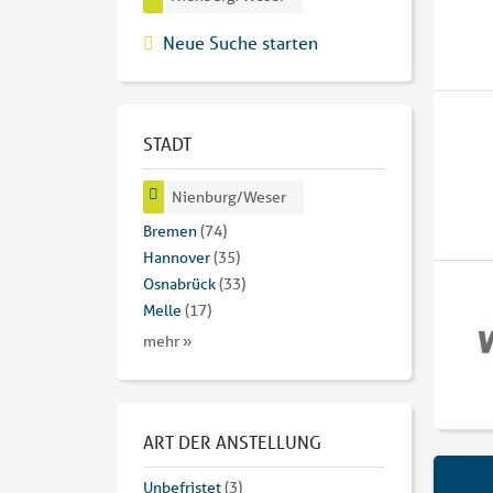
Neue Suche starten
STADT
Nienburg/Weser
Bremen
(74)
Hannover
(35)
Osnabrück
(33)
Melle
(17)
mehr »
ART DER ANSTELLUNG
Unbefristet
(3)