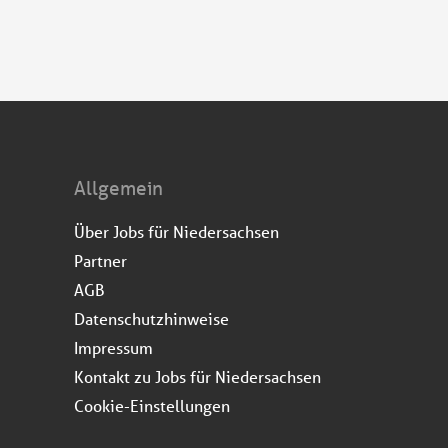
Allgemein
Über Jobs für Niedersachsen
Partner
AGB
Datenschutzhinweise
Impressum
Kontakt zu Jobs für Niedersachsen
Cookie-Einstellungen