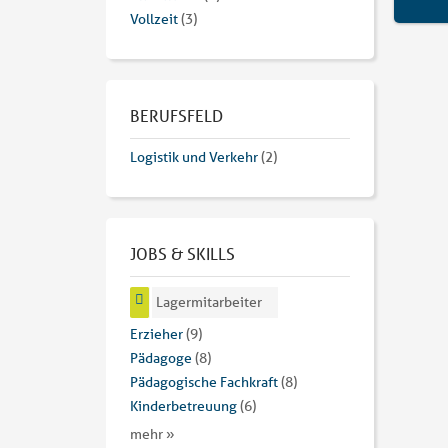
Vollzeit
(3)
BERUFSFELD
Logistik und Verkehr
(2)
JOBS & SKILLS
Lagermitarbeiter
Erzieher
(9)
Pädagoge
(8)
Pädagogische Fachkraft
(8)
Kinderbetreuung
(6)
mehr »