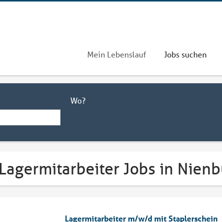
Mein Lebenslauf
Jobs suchen
Wo?
 Lagermitarbeiter Jobs in Nien
Lagermitarbeiter m/w/d mit Staplerschein