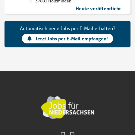
37603 Holzminden
Heute veröffentlicht
Automatisch neue Jobs per E-Mail erhalten?
Jetzt Jobs per E-Mail empfangen!