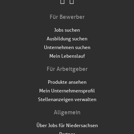
Für Bewerber
Jobs suchen
Ausbildung suchen
Unternehmen suchen
Mein Lebenslauf
Für Arbeitgeber
Produkte ansehen
Mein Unternehmensprofil
Stellenanzeigen verwalten
Allgemein
Über Jobs für Niedersachsen
Partner