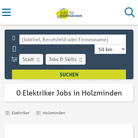
Stadt
Jobs & Skills
0 Elektriker Jobs in Holzminden
Elektriker
Holzminden