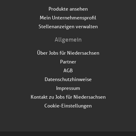
Produkte ansehen
Mein Unternehmensprofil
Stellenanzeigen verwalten
Allgemein
Über Jobs für Niedersachsen
Partner
AGB
Datenschutzhinweise
Impressum
Kontakt zu Jobs für Niedersachsen
Cookie-Einstellungen