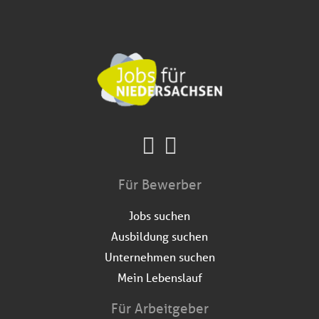
Für Bewerber
Jobs suchen
Ausbildung suchen
Unternehmen suchen
Mein Lebenslauf
Für Arbeitgeber