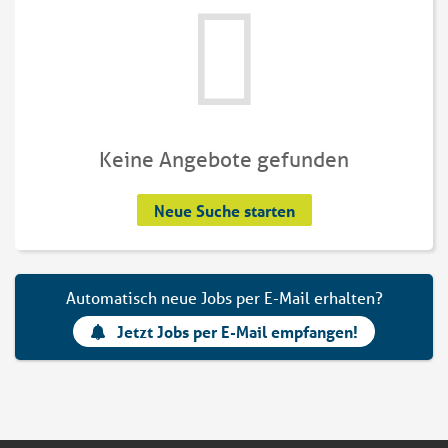
Keine Angebote gefunden
Neue Suche starten
Automatisch neue Jobs per E-Mail erhalten?
Jetzt Jobs per E-Mail empfangen!