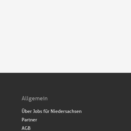
Allgemein
Über Jobs für Niedersachsen
Partner
AGB