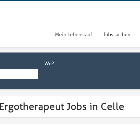
Mein Lebenslauf
Jobs suchen
Wo?
Ergotherapeut Jobs in Celle