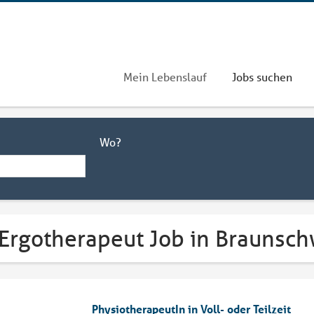
Mein Lebenslauf
Jobs suchen
Wo?
 Ergotherapeut Job in Braunsc
PhysiotherapeutIn in Voll- oder Teilzeit