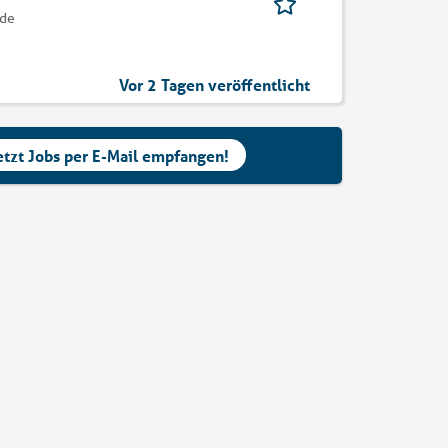
ode
Vor 2 Tagen veröffentlicht
etzt Jobs per E-Mail empfangen!