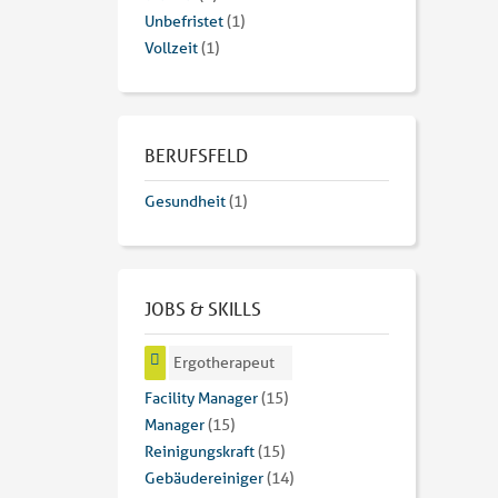
Unbefristet
(1)
Vollzeit
(1)
BERUFSFELD
Gesundheit
(1)
JOBS & SKILLS
Ergotherapeut
Facility Manager
(15)
Manager
(15)
Reinigungskraft
(15)
Gebäudereiniger
(14)