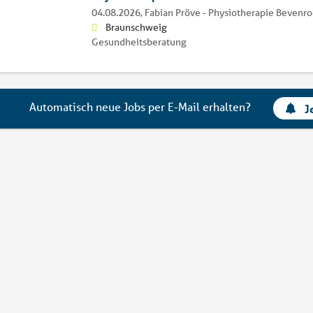
04.08.2026,
Fabian Pröve - Physiotherapie Bevenr
Braunschweig
Gesundheitsberatung
Automatisch neue Jobs per E-Mail erhalten?
J