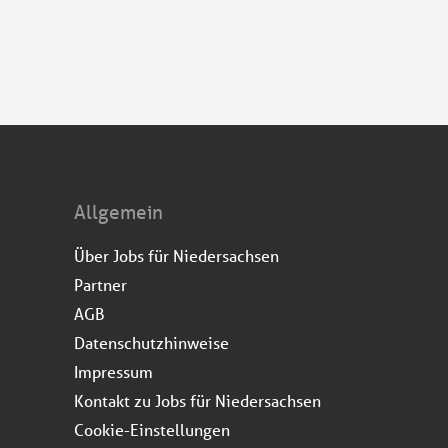
Allgemein
Über Jobs für Niedersachsen
Partner
AGB
Datenschutzhinweise
Impressum
Kontakt zu Jobs für Niedersachsen
Cookie-Einstellungen