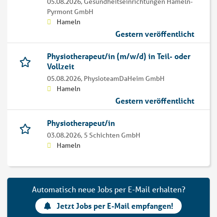
05.08.2026,
Gesundheitseinrichtungen Hameln-
Pyrmont GmbH
Hameln
Gestern veröffentlicht
Physiotherapeut/in (m/w/d) in Teil- oder
Vollzeit
05.08.2026,
PhysioteamDaHeim GmbH
Hameln
Gestern veröffentlicht
Physiotherapeut/in
03.08.2026,
5 Schichten GmbH
Hameln
Automatisch neue Jobs per E-Mail erhalten?
Jetzt Jobs per E-Mail empfangen!