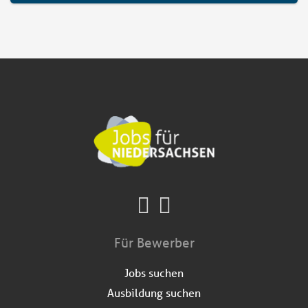
Für Bewerber
Jobs suchen
Ausbildung suchen