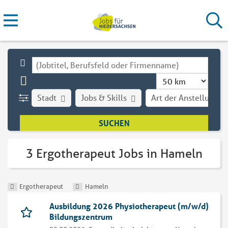
Stadt
Jobs & Skills
Art der Anstellung
3 Ergotherapeut Jobs in Hameln
Ergotherapeut
Hameln
Ausbildung 2026 Physiotherapeut (m/w/d)
Bildungszentrum