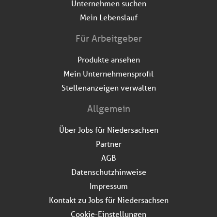
Unternehmen suchen
Mein Lebenslauf
Für Arbeitgeber
Produkte ansehen
Mein Unternehmensprofil
Stellenanzeigen verwalten
Allgemein
Über Jobs für Niedersachsen
Partner
AGB
Datenschutzhinweise
Impressum
Kontakt zu Jobs für Niedersachsen
Cookie-Einstellungen