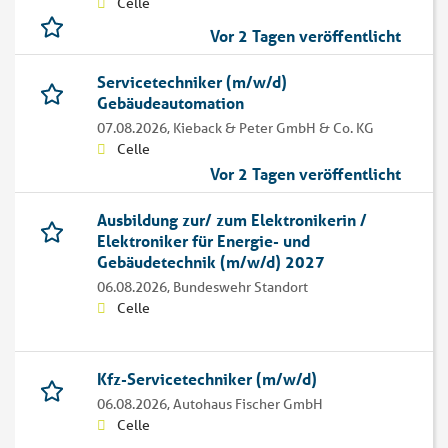
Celle
Vor 2 Tagen veröffentlicht
Servicetechniker (m/w/d)
Gebäudeautomation
07.08.2026,
Kieback & Peter GmbH & Co. KG
Celle
Vor 2 Tagen veröffentlicht
Ausbildung zur/ zum Elektronikerin /
Elektroniker für Energie- und
Gebäudetechnik (m/w/d) 2027
06.08.2026,
Bundeswehr Standort
Celle
Kfz-Servicetechniker (m/w/d)
06.08.2026,
Autohaus Fischer GmbH
Celle