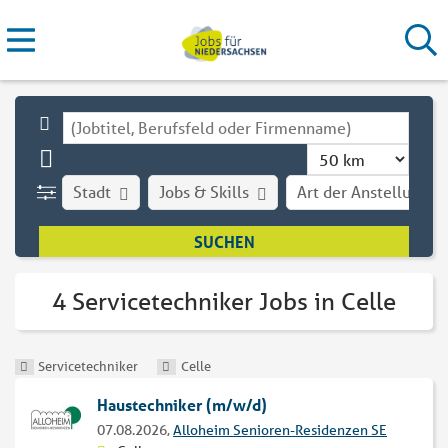
Stadt
Jobs & Skills
Art der Anstellung
4 Servicetechniker Jobs in Celle
Servicetechniker
Celle
Haustechniker (m/w/d)
07.08.2026,
Alloheim Senioren-Residenzen SE