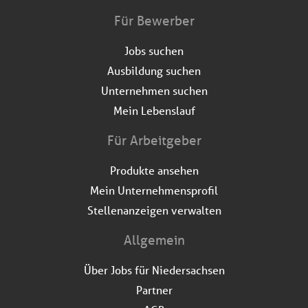
Für Bewerber
Jobs suchen
Ausbildung suchen
Unternehmen suchen
Mein Lebenslauf
Für Arbeitgeber
Produkte ansehen
Mein Unternehmensprofil
Stellenanzeigen verwalten
Allgemein
Über Jobs für Niedersachsen
Partner