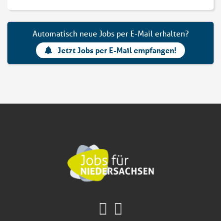
Automatisch neue Jobs per E-Mail erhalten?
Jetzt Jobs per E-Mail empfangen!