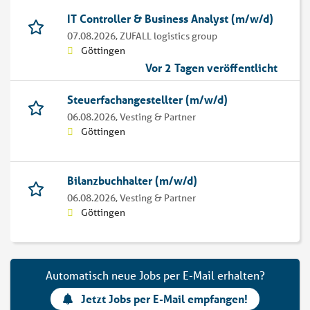
IT Controller & Business Analyst (m/w/d)
07.08.2026,
ZUFALL logistics group
Göttingen
Vor 2 Tagen veröffentlicht
Steuerfachangestellter (m/w/d)
06.08.2026,
Vesting & Partner
Göttingen
Bilanzbuchhalter (m/w/d)
06.08.2026,
Vesting & Partner
Göttingen
Automatisch neue Jobs per E-Mail erhalten?
Jetzt Jobs per E-Mail empfangen!