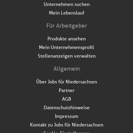
Unternehmen suchen
Mein Lebenslauf
Für Arbeitgeber
Produkte ansehen
Mein Unternehmensprofil
Stellenanzeigen verwalten
Allgemein
Über Jobs für Niedersachsen
Partner
AGB
Datenschutzhinweise
Impressum
Kontakt zu Jobs für Niedersachsen