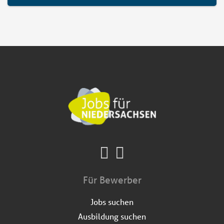
Für Bewerber
Jobs suchen
Ausbildung suchen