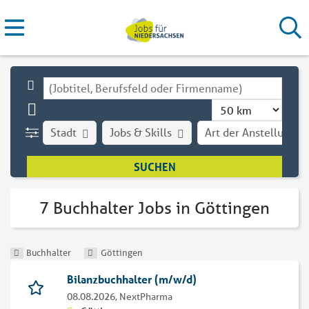
Stadt
Jobs & Skills
Art der Anstellung
7 Buchhalter Jobs in Göttingen
Buchhalter
Göttingen
Bilanzbuchhalter (m/w/d)
08.08.2026,
NextPharma