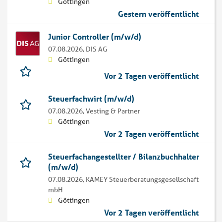
Göttingen
Gestern veröffentlicht
Junior Controller (m/w/d)
07.08.2026,
DIS AG
Göttingen
Vor 2 Tagen veröffentlicht
Steuerfachwirt (m/w/d)
07.08.2026,
Vesting & Partner
Göttingen
Vor 2 Tagen veröffentlicht
Steuerfachangestellter / Bilanzbuchhalter
(m/w/d)
07.08.2026,
KAMEY Steuerberatungsgesellschaft
mbH
Göttingen
Vor 2 Tagen veröffentlicht