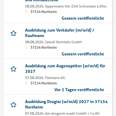
08.08.2026,
Oppermann Inh. Dirk Schumann e.Kfm.
37154 Northeim
Gestern veröffentlicht
Ausbildung zum Verkäufer (m/w/d) /
Kaufmann
08.08.2026,
Jawoll Vertriebs GmbH
37154 Northeim
Gestern veröffentlicht
Ausbildung zum Augenoptiker (w/m/d) für
2027
07.08.2026,
Fielmann AG
37154 Northeim
Vor 2 Tagen veröffentlicht
Ausbildung Drogist (w/m/d) 2027 in 37154
Northeim
07.08.2026,
dm-drogerie markt GmbH + Co.KG