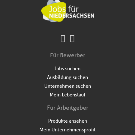
Für Bewerber
Jobs suchen
Ausbildung suchen
Unternehmen suchen
Mein Lebenslauf
Für Arbeitgeber
Produkte ansehen
Mein Unternehmensprofil