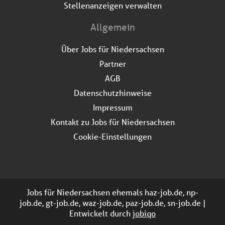
Stellenanzeigen verwalten
Allgemein
Über Jobs für Niedersachsen
Partner
AGB
Datenschutzhinweise
Impressum
Kontakt zu Jobs für Niedersachsen
Cookie-Einstellungen
Jobs für Niedersachsen ehemals haz-job.de, np-
job.de, gt-job.de, waz-job.de, paz-job.de, sn-job.de |
Entwickelt durch
jobiqo