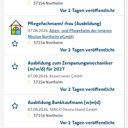
37154 Northeim
Vor 2 Tagen veröffentlicht
Pflegefachmann/-frau (Ausbildung)
07.08.2026,
Alten- und Pflegeheim der Inneren
Mission Northeim gGmbH
37154 Northeim
Vor 2 Tagen veröffentlicht
Ausbildung zum Zerspanungsmechaniker
(m/w/d) für 2027
07.08.2026,
Konecranes GmbH
37154 Northeim
Vor 2 Tagen veröffentlicht
Ausbildung Bankkaufmann (w|m|d)
07.08.2026,
TARGO Deutschland GmbH
37154 Northeim
Vor 2 Tagen veröffentlicht