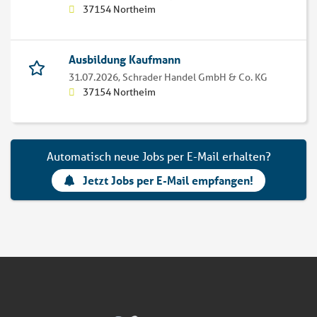
37154 Northeim
Ausbildung Kaufmann
31.07.2026,
Schrader Handel GmbH & Co. KG
37154 Northeim
Automatisch neue Jobs per E-Mail erhalten?
Jetzt Jobs per E-Mail empfangen!