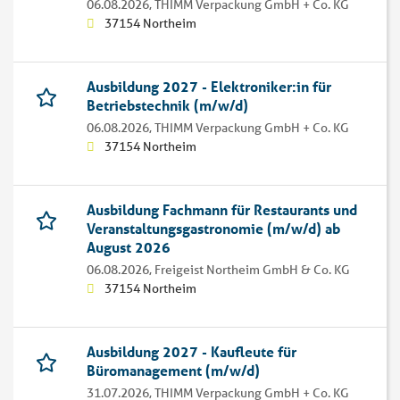
06.08.2026,
THIMM Verpackung GmbH + Co. KG
37154 Northeim
Ausbildung 2027 - Elektroniker:in für
Betriebstechnik (m/w/d)
06.08.2026,
THIMM Verpackung GmbH + Co. KG
37154 Northeim
Ausbildung Fachmann für Restaurants und
Veranstaltungsgastronomie (m/w/d) ab
August 2026
06.08.2026,
Freigeist Northeim GmbH & Co. KG
37154 Northeim
Ausbildung 2027 - Kaufleute für
Büromanagement (m/w/d)
31.07.2026,
THIMM Verpackung GmbH + Co. KG