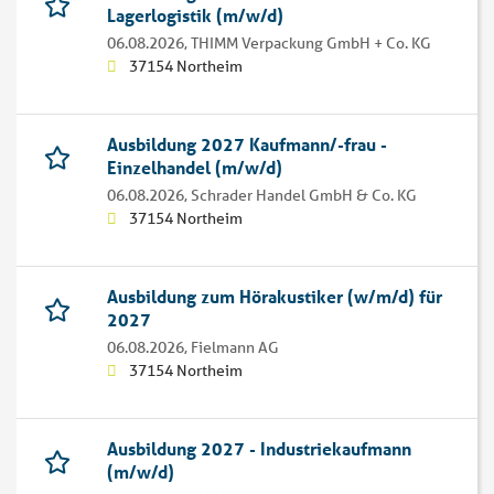
Lagerlogistik (m/w/d)
06.08.2026,
THIMM Verpackung GmbH + Co. KG
37154 Northeim
Ausbildung 2027 Kaufmann/-frau -
Einzelhandel (m/w/d)
06.08.2026,
Schrader Handel GmbH & Co. KG
37154 Northeim
Ausbildung zum Hörakustiker (w/m/d) für
2027
06.08.2026,
Fielmann AG
37154 Northeim
Ausbildung 2027 - Industriekaufmann
(m/w/d)