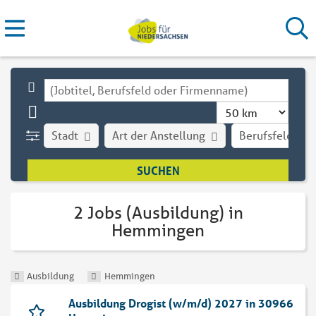
Stadt
Art der Anstellung
Berufsfeld
2 Jobs (Ausbildung) in
Hemmingen
Ausbildung
Hemmingen
Ausbildung Drogist (w/m/d) 2027 in 30966