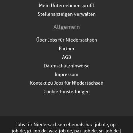
Mein Unternehmensprofil
Stellenanzeigen verwalten
Allgemein
Über Jobs für Niedersachsen
Partner
AGB
Datenschutzhinweise
Impressum
Kontakt zu Jobs für Niedersachsen
Cookie-Einstellungen
Jobs für Niedersachsen ehemals haz-job.de, np-
job.de, gt-job.de, waz-job.de, paz-job.de, sn-job.de |