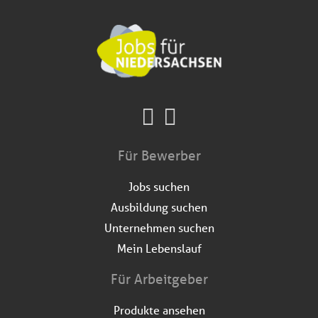
Für Bewerber
Jobs suchen
Ausbildung suchen
Unternehmen suchen
Mein Lebenslauf
Für Arbeitgeber
Produkte ansehen