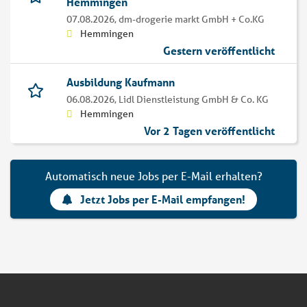
Hemmingen
07.08.2026,
dm-drogerie markt GmbH + Co.KG
Hemmingen
Gestern veröffentlicht
Ausbildung Kaufmann
06.08.2026,
Lidl Dienstleistung GmbH & Co. KG
Hemmingen
Vor 2 Tagen veröffentlicht
Automatisch neue Jobs per E-Mail erhalten?
Jetzt Jobs per E-Mail empfangen!