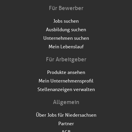
Für Bewerber
Jobs suchen
Ausbildung suchen
Unternehmen suchen
Mein Lebenslauf
Für Arbeitgeber
Produkte ansehen
Mein Unternehmensprofil
Stellenanzeigen verwalten
Allgemein
Über Jobs für Niedersachsen
Partner
AGB