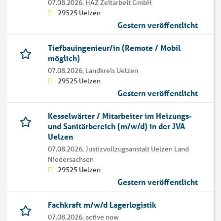
07.08.2026,
HAZ Zeitarbeit GmbH
29525 Uelzen
Gestern veröffentlicht
Tiefbauingenieur/in (Remote / Mobil
möglich)
07.08.2026,
Landkreis Uelzen
29525 Uelzen
Gestern veröffentlicht
Kesselwärter / Mitarbeiter im Heizungs-
und Sanitärbereich (m/w/d) in der JVA
Uelzen
07.08.2026,
Justizvollzugsanstalt Uelzen Land
Niedersachsen
29525 Uelzen
Gestern veröffentlicht
Fachkraft m/w/d Lagerlogistik
07.08.2026,
active now