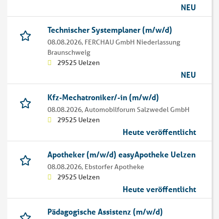
NEU
Technischer Systemplaner (m/w/d)
08.08.2026,
FERCHAU GmbH Niederlassung
Braunschweig
29525 Uelzen
NEU
Kfz-Mechatroniker/-in (m/w/d)
08.08.2026,
Automobilforum Salzwedel GmbH
29525 Uelzen
Heute veröffentlicht
Apotheker (m/w/d) easyApotheke Uelzen
08.08.2026,
Ebstorfer Apotheke
29525 Uelzen
Heute veröffentlicht
Pädagogische Assistenz (m/w/d)