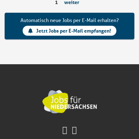
1
weiter
Automatisch neue Jobs per E-Mail erhalten?
Jetzt Jobs per E-Mail empfangen!