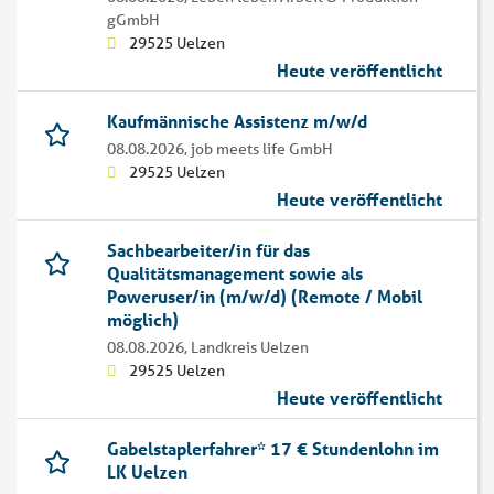
gGmbH
29525 Uelzen
Heute veröffentlicht
Kaufmännische Assistenz m/w/d
08.08.2026,
job meets life GmbH
29525 Uelzen
Heute veröffentlicht
Sachbearbeiter/in für das
Qualitätsmanagement sowie als
Poweruser/in (m/w/d) (Remote / Mobil
möglich)
08.08.2026,
Landkreis Uelzen
29525 Uelzen
Heute veröffentlicht
Gabelstaplerfahrer* 17 € Stundenlohn im
LK Uelzen