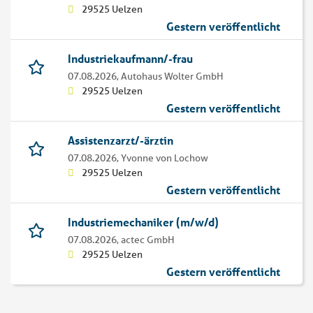
29525 Uelzen
Gestern veröffentlicht
Industriekaufmann/-frau
07.08.2026,
Autohaus Wolter GmbH
29525 Uelzen
Gestern veröffentlicht
Assistenzarzt/-ärztin
07.08.2026,
Yvonne von Lochow
29525 Uelzen
Gestern veröffentlicht
Industriemechaniker (m/w/d)
07.08.2026,
actec GmbH
29525 Uelzen
Gestern veröffentlicht