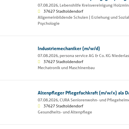
07.08.2026,
Lebenshilfe Kreisvereinigung Holzmin
37627 Stadtoldendorf
Allgemeinbildende Schulen | Erziehung und Sozial
Psychologie
Industriemechaniker (m/w/d)
07.08.2026,
persona service AG & Co. KG Niederl
37627 Stadtoldendorf
Mechatronik und Maschinenbau
Altenpfleger Pflegefachkraft (m/w/x) als 
07.08.2026,
CURA Seniorenwohn- und Pflegeheime
37627 Stadtoldendorf
Gesundheits- und Altenpflege