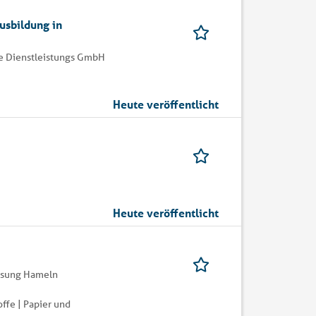
usbildung in
 Dienstleistungs GmbH
Heute veröffentlicht
Heute veröffentlicht
assung Hameln
ffe | Papier und