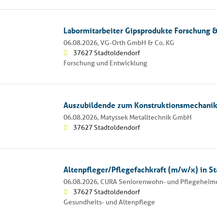
Labormitarbeiter Gipsprodukte Forschung 
06.08.2026,
VG-Orth GmbH & Co. KG
37627 Stadtoldendorf
Forschung und Entwicklung
Auszubildende zum Konstruktionsmechanik
06.08.2026,
Matyssek Metalltechnik GmbH
37627 Stadtoldendorf
Altenpfleger/Pflegefachkraft (m/w/x) in S
06.08.2026,
CURA Seniorenwohn- und Pflegeheime
37627 Stadtoldendorf
Gesundheits- und Altenpflege