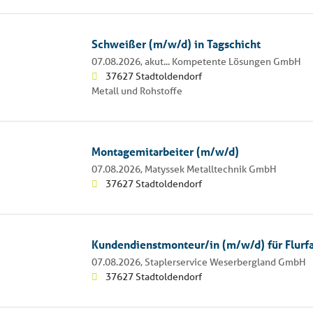
Schweißer (m/w/d) in Tagschicht
07.08.2026,
akut... Kompetente Lösungen GmbH
37627 Stadtoldendorf
Metall und Rohstoffe
Montagemitarbeiter (m/w/d)
07.08.2026,
Matyssek Metalltechnik GmbH
37627 Stadtoldendorf
Kundendienstmonteur/in (m/w/d) für Flurf
07.08.2026,
Staplerservice Weserbergland GmbH
37627 Stadtoldendorf