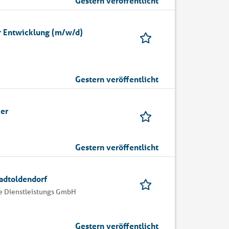
Gestern veröffentlicht
& Entwicklung (m/w/d)
Gestern veröffentlicht
er
Gestern veröffentlicht
tadtoldendorf
 Dienstleistungs GmbH
Gestern veröffentlicht