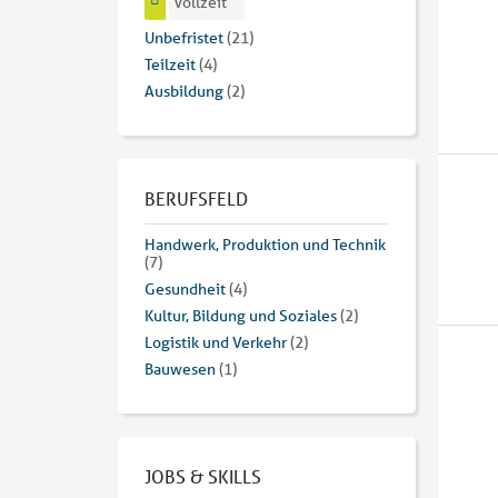
Vollzeit
Unbefristet
(21)
Teilzeit
(4)
Ausbildung
(2)
BERUFSFELD
Handwerk, Produktion und Technik
(7)
Gesundheit
(4)
Kultur, Bildung und Soziales
(2)
Logistik und Verkehr
(2)
Bauwesen
(1)
JOBS & SKILLS