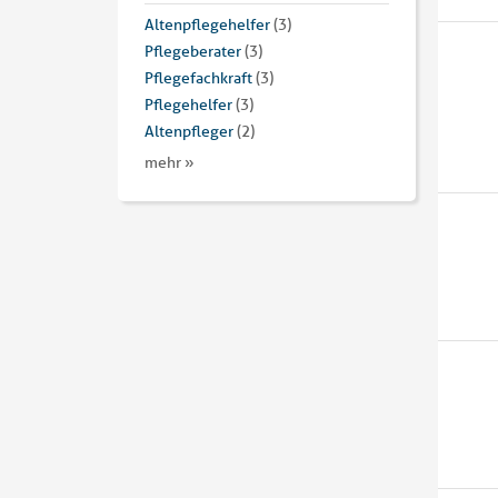
Altenpflegehelfer
(3)
Pflegeberater
(3)
Pflegefachkraft
(3)
Pflegehelfer
(3)
Altenpfleger
(2)
mehr »