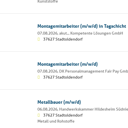
Kunststoffe
Montagemitarbeiter (m/w/d) in Tagschicht
07.08.2026,
akut... Kompetente Lösungen GmbH
37627 Stadtoldendorf
Montagemitarbeiter (m/w/d)
07.08.2026,
DK Personalmanagement Fair Pay Gm
37627 Stadtoldendorf
Metallbauer (m/w/d)
06.08.2026,
Handwerkskammer Hildesheim Südnie
37627 Stadtoldendorf
Metall und Rohstoffe