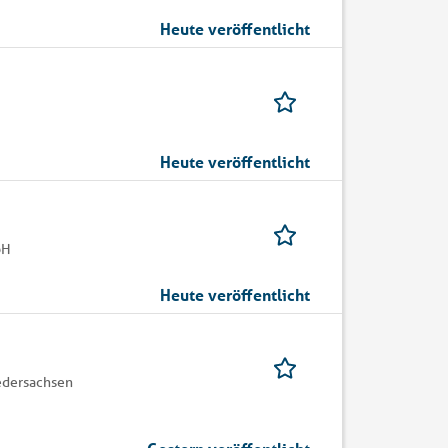
Heute veröffentlicht
Heute veröffentlicht
bH
Heute veröffentlicht
dersachsen