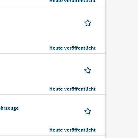
Heute veröffentlicht
Heute veröffentlicht
Heute veröffentlicht
ahrzeuge
Heute veröffentlicht