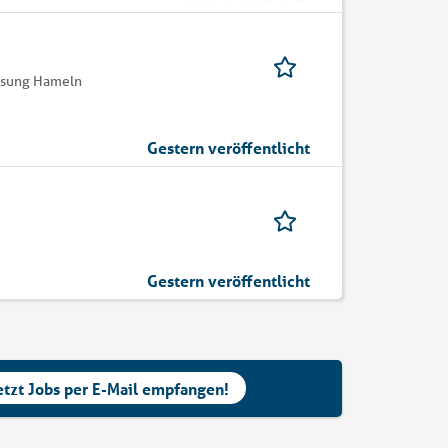
assung Hameln
Gestern veröffentlicht
Gestern veröffentlicht
etzt Jobs per E-Mail empfangen!