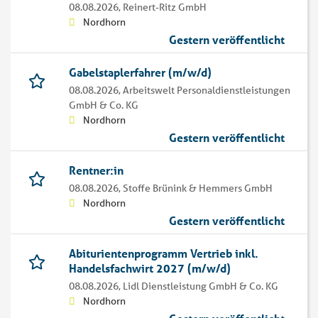
08.08.2026,
Reinert-Ritz GmbH
Nordhorn
Gestern veröffentlicht
Gabelstaplerfahrer (m/w/d)
08.08.2026,
Arbeitswelt Personaldienstleistungen
GmbH & Co. KG
Nordhorn
Gestern veröffentlicht
Rentner:in
08.08.2026,
Stoffe Brünink & Hemmers GmbH
Nordhorn
Gestern veröffentlicht
Abiturientenprogramm Vertrieb inkl.
Handelsfachwirt 2027 (m/w/d)
08.08.2026,
Lidl Dienstleistung GmbH & Co. KG
Nordhorn