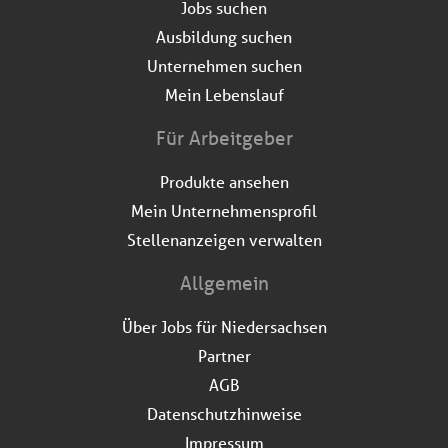
Jobs suchen
Ausbildung suchen
Unternehmen suchen
Mein Lebenslauf
Für Arbeitgeber
Produkte ansehen
Mein Unternehmensprofil
Stellenanzeigen verwalten
Allgemein
Über Jobs für Niedersachsen
Partner
AGB
Datenschutzhinweise
Impressum