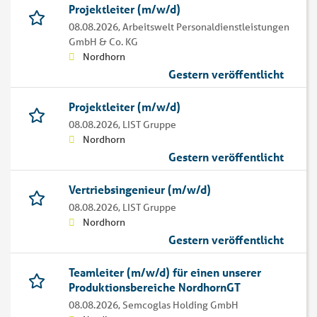
Projektleiter (m/w/d)
08.08.2026,
Arbeitswelt Personaldienstleistungen
GmbH & Co. KG
Nordhorn
Gestern veröffentlicht
Projektleiter (m/w/d)
08.08.2026,
LIST Gruppe
Nordhorn
Gestern veröffentlicht
Vertriebsingenieur (m/w/d)
08.08.2026,
LIST Gruppe
Nordhorn
Gestern veröffentlicht
Teamleiter (m/w/d) für einen unserer
Produktionsbereiche NordhornGT
08.08.2026,
Semcoglas Holding GmbH