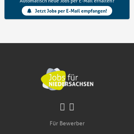
Automatisch neue Jobs per E-Mail erhalten?
Jetzt Jobs per E-Mail empfangen!
Für Bewerber