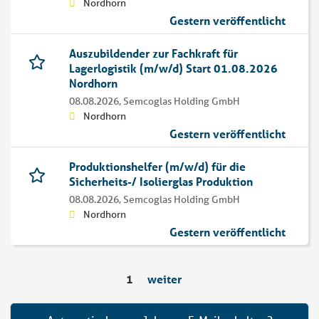
Nordhorn
Gestern veröffentlicht
Auszubildender zur Fachkraft für
Lagerlogistik (m/w/d) Start 01.08.2026
Nordhorn
08.08.2026,
Semcoglas Holding GmbH
Nordhorn
Gestern veröffentlicht
Produktionshelfer (m/w/d) für die
Sicherheits-/ Isolierglas Produktion
08.08.2026,
Semcoglas Holding GmbH
Nordhorn
Gestern veröffentlicht
1
weiter