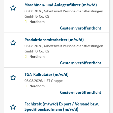
Maschinen- und Anlagenführer (m/w/d)
08.08.2026,
Arbeitswelt Personaldienstleistungen
GmbH & Co. KG
Nordhorn
Gestern veröffentlicht
Produktionsmitarbeiter (m/w/d)
08.08.2026,
Arbeitswelt Personaldienstleistungen
GmbH & Co. KG
Nordhorn
Gestern veröffentlicht
TGA-Kalkulator (m/w/d)
08.08.2026,
LIST Gruppe
Nordhorn
Gestern veröffentlicht
Fachkraft (m/w/d) Export / Versand bzw.
Speditionskaufmann (m/w/d)