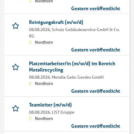
Nordhorn
Gestern veröffentlicht
Reinigungskraft (m/w/d)
08.08.2026,
Schulz Gebäudeservice GmbH & Co.
KG
Nordhorn
Gestern veröffentlicht
Platzmitarbeiter/in (m/w/d) im Bereich
Metallrecycling
08.08.2026,
Metalle Gebr. Gerdes GmbH
Nordhorn
Gestern veröffentlicht
Teamleiter (m/w/d)
08.08.2026,
LIST Gruppe
Nordhorn
Gestern veröffentlicht