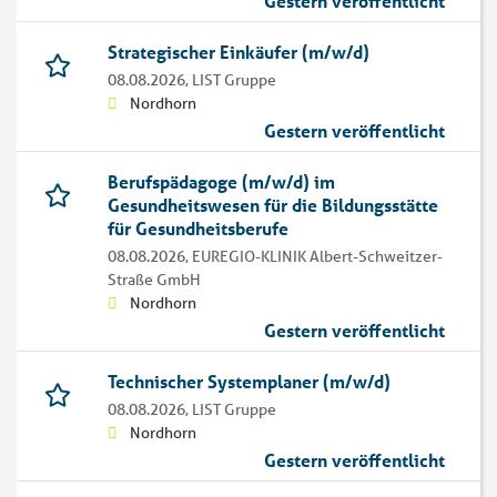
Gestern veröffentlicht
Strategischer Einkäufer (m/w/d)
08.08.2026,
LIST Gruppe
Nordhorn
Gestern veröffentlicht
Berufspädagoge (m/w/d) im
Gesundheitswesen für die Bildungsstätte
für Gesundheitsberufe
08.08.2026,
EUREGIO-KLINIK Albert-Schweitzer-
Straße GmbH
Nordhorn
Gestern veröffentlicht
Technischer Systemplaner (m/w/d)
08.08.2026,
LIST Gruppe
Nordhorn
Gestern veröffentlicht