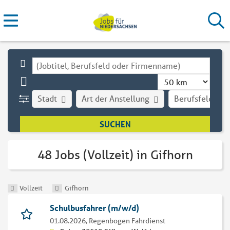
Stadt
Art der Anstellung
Berufsfeld
48 Jobs (Vollzeit) in Gifhorn
Vollzeit
Gifhorn
Schulbusfahrer (m/w/d)
01.08.2026,
Regenbogen Fahrdienst