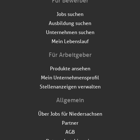
Für Bewerber
Jobs suchen
Ausbildung suchen
Unternehmen suchen
Mein Lebenslauf
Für Arbeitgeber
Produkte ansehen
Mein Unternehmensprofil
Stellenanzeigen verwalten
Allgemein
Über Jobs für Niedersachsen
Partner
AGB