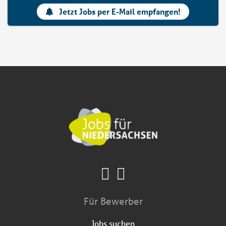
Jetzt Jobs per E-Mail empfangen!
Für Bewerber
Jobs suchen