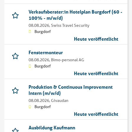
Verkaufsberater:in Hotelplan Burgdorf (60 -
100% - m/w/d)
08.08.2026,
Swiss Travel Security
Burgdorf
Heute veröffentlicht
Fenstermonteur
08.08.2026,
Bimo-personal AG
Burgdorf
Heute veröffentlicht
Produktion & Continuous Improvement
Intern (m/w/d)
08.08.2026,
Givaudan
Burgdorf
Heute veröffentlicht
Ausbildung Kaufmann