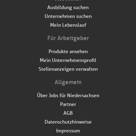
Ausbildung suchen
Unternehmen suchen
Mein Lebenslauf
Für Arbeitgeber
Produkte ansehen
Mein Unternehmensprofil
Stellenanzeigen verwalten
Allgemein
Über Jobs für Niedersachsen
Partner
AGB
Datenschutzhinweise
Impressum