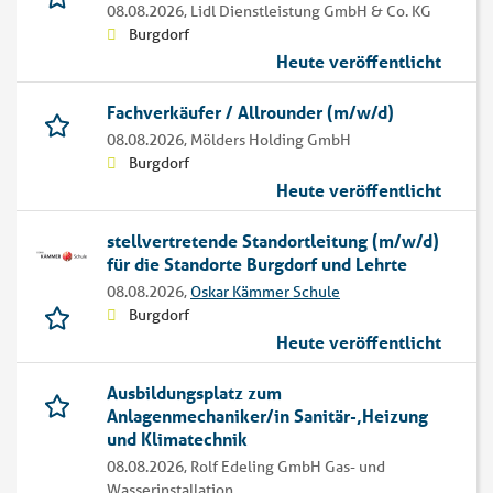
08.08.2026,
Lidl Dienstleistung GmbH & Co. KG
Burgdorf
Heute veröffentlicht
Fachverkäufer / Allrounder (m/w/d)
08.08.2026,
Mölders Holding GmbH
Burgdorf
Heute veröffentlicht
stellvertretende Standortleitung (m/w/d)
für die Standorte Burgdorf und Lehrte
08.08.2026,
Oskar Kämmer Schule
Burgdorf
Heute veröffentlicht
Ausbildungsplatz zum
Anlagenmechaniker/in Sanitär-,Heizung
und Klimatechnik
08.08.2026,
Rolf Edeling GmbH Gas- und
Wasserinstallation