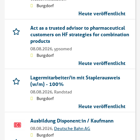
Burgdorf
Heute veröffentlicht
Act as a trusted advisor to pharmaceutical
customers on HF strategies for combination
products
08.08.2026,
ypsomed
Burgdorf
Heute veröffentlicht
Lagermitarbeiter/in mit Staplerausweis
(w/m) - 100%
08.08.2026,
Randstad
Burgdorf
Heute veröffentlicht
Ausbildung Disponent:in / Kaufmann
08.08.2026,
Deutsche Bahn AG
Burgdorf