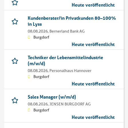
Heute veröffentlicht
Kundenberater/in Privatkunden 80–100%
in Lyss
08.08.2026,
Bernerland Bank AG
Burgdorf
Heute veröffentlicht
Techniker der Lebensmittelindustrie
(m/w/d)
08.08.2026,
Personalhaus Hannover
Burgdorf
Heute veröffentlicht
Sales Manager (w/m/d)
08.08.2026,
JENSEN BURGDORF AG
Burgdorf
Heute veröffentlicht