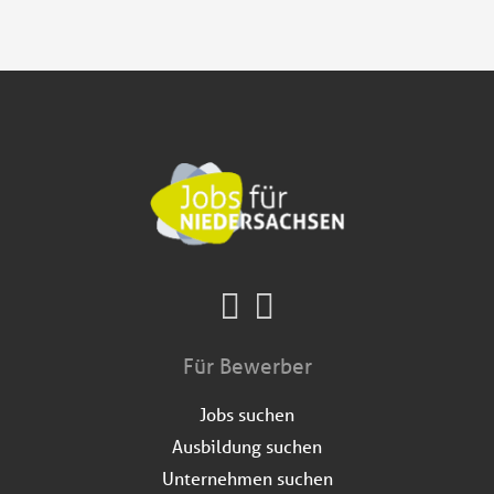
Für Bewerber
Jobs suchen
Ausbildung suchen
Unternehmen suchen