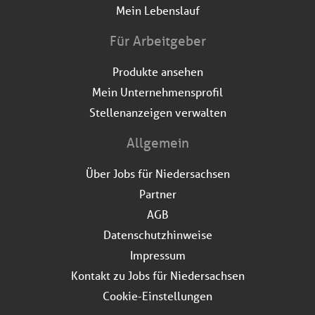
Mein Lebenslauf
Für Arbeitgeber
Produkte ansehen
Mein Unternehmensprofil
Stellenanzeigen verwalten
Allgemein
Über Jobs für Niedersachsen
Partner
AGB
Datenschutzhinweise
Impressum
Kontakt zu Jobs für Niedersachsen
Cookie-Einstellungen