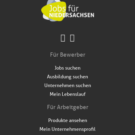
Für Bewerber
Jobs suchen
Ausbildung suchen
Unternehmen suchen
Mein Lebenslauf
Für Arbeitgeber
Produkte ansehen
Mein Unternehmensprofil