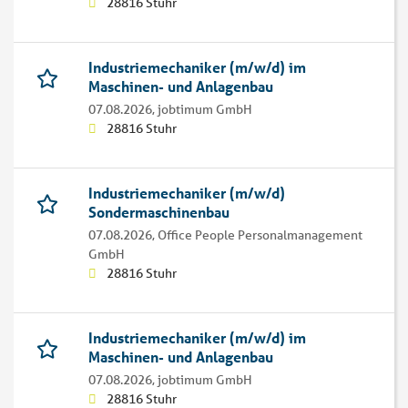
28816 Stuhr
Industriemechaniker (m/w/d) im
Maschinen- und Anlagenbau
07.08.2026,
jobtimum GmbH
28816 Stuhr
Industriemechaniker (m/w/d)
Sondermaschinenbau
07.08.2026,
Office People Personalmanagement
GmbH
28816 Stuhr
Industriemechaniker (m/w/d) im
Maschinen- und Anlagenbau
07.08.2026,
jobtimum GmbH
28816 Stuhr