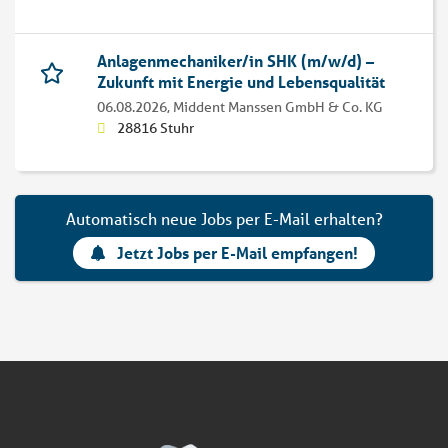
Anlagenmechaniker/in SHK (m/w/d) –
Zukunft mit Energie und Lebensqualität
06.08.2026,
Middent Manssen GmbH & Co. KG
28816 Stuhr
Automatisch neue Jobs per E-Mail erhalten?
Jetzt Jobs per E-Mail empfangen!