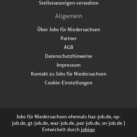
Stellenanzeigen verwalten
Allgemein
Über Jobs für Niedersachsen
Partner
AGB
Datenschutzhinweise
Impressum
Kontakt zu Jobs für Niedersachsen
Cookie-Einstellungen
Jobs für Niedersachsen ehemals haz-job.de, np-
job.de, gt-job.de, waz-job.de, paz-job.de, sn-job.de |
Entwickelt durch
jobiqo