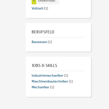
Unbefristet
Vollzeit
(1)
BERUFSFELD
Bauwesen
(1)
JOBS & SKILLS
Industriemechaniker
(1)
Maschinenbautechniker
(1)
Mechaniker
(1)