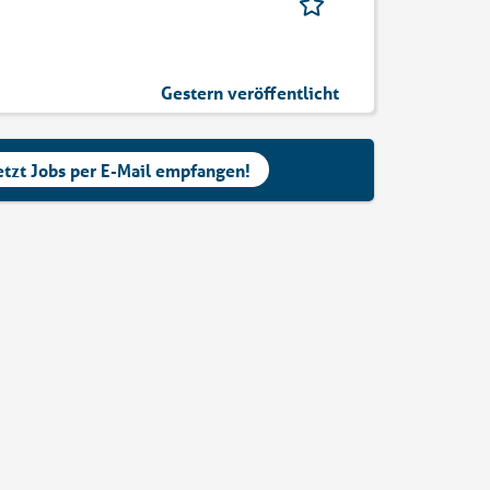
Gestern veröffentlicht
etzt Jobs per E-Mail empfangen!