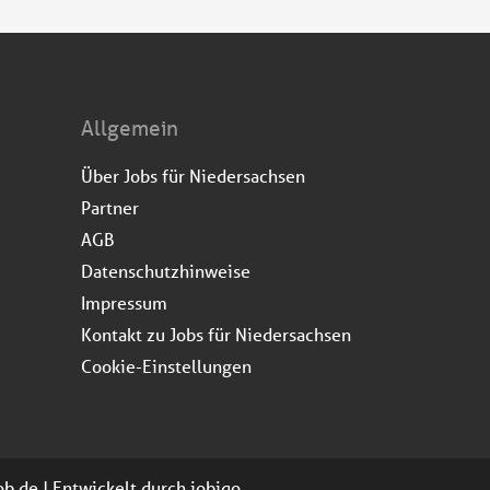
Allgemein
Über Jobs für Niedersachsen
Partner
AGB
Datenschutzhinweise
Impressum
Kontakt zu Jobs für Niedersachsen
Cookie-Einstellungen
job.de | Entwickelt durch
jobiqo