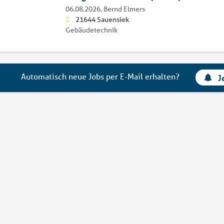
06.08.2026,
Bernd Elmers
21644 Sauensiek
Gebäudetechnik
Automatisch neue Jobs per E-Mail erhalten?
J