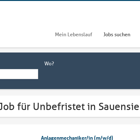
Mein Lebenslauf
Jobs suchen
Wo?
Job für Unbefristet in Sauensie
Anlagenmechaniker/in (m/w/d)