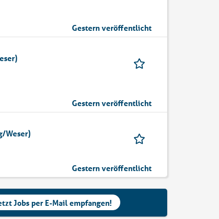
Gestern veröffentlicht
eser)
Gestern veröffentlicht
rg/Weser)
Gestern veröffentlicht
etzt Jobs per E-Mail empfangen!