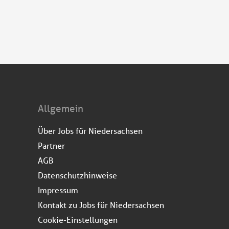
Allgemein
Über Jobs für Niedersachsen
Partner
AGB
Datenschutzhinweise
Impressum
Kontakt zu Jobs für Niedersachsen
Cookie-Einstellungen