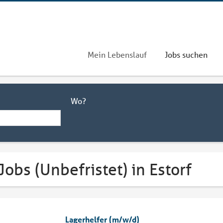
Mein Lebenslauf
Jobs suchen
Wo?
Jobs (Unbefristet) in Estorf
Lagerhelfer (m/w/d)