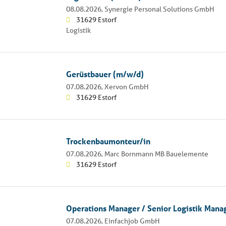
08.08.2026,
Synergie Personal Solutions GmbH
31629 Estorf
Logistik
Gerüstbauer (m/w/d)
07.08.2026,
Xervon GmbH
31629 Estorf
Trockenbaumonteur/in
07.08.2026,
Marc Bornmann MB Bauelemente
31629 Estorf
Operations Manager / Senior Logistik Man
07.08.2026,
Einfachjob GmbH