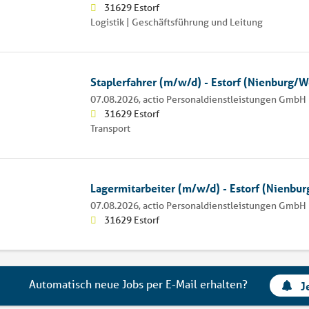
31629 Estorf
Logistik | Geschäftsführung und Leitung
Staplerfahrer (m/w/d) - Estorf (Nienburg/W
07.08.2026,
actio Personaldienstleistungen GmbH
31629 Estorf
Transport
Lagermitarbeiter (m/w/d) - Estorf (Nienbu
07.08.2026,
actio Personaldienstleistungen GmbH
31629 Estorf
Automatisch neue Jobs per E-Mail erhalten?
J