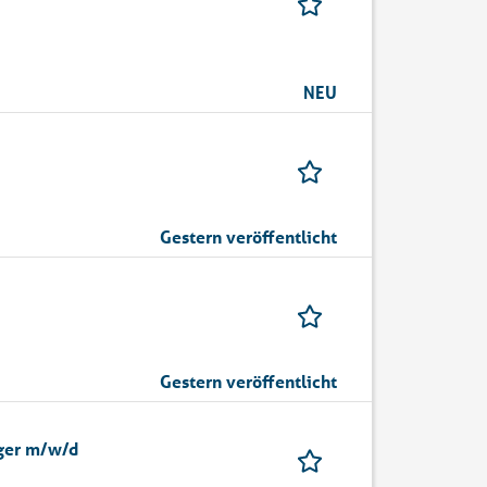
NEU
Gestern veröffentlicht
Gestern veröffentlicht
ager m/w/d