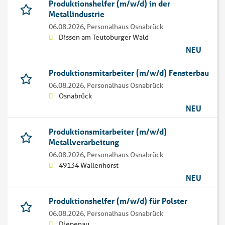
Produktionshelfer (m/w/d) in der
Metallindustrie
06.08.2026,
Personalhaus Osnabrück
Dissen am Teutoburger Wald
NEU
Produktionsmitarbeiter (m/w/d) Fensterbau
06.08.2026,
Personalhaus Osnabrück
Osnabrück
NEU
Produktionsmitarbeiter (m/w/d)
Metallverarbeitung
06.08.2026,
Personalhaus Osnabrück
49134 Wallenhorst
NEU
Produktionshelfer (m/w/d) für Polster
06.08.2026,
Personalhaus Osnabrück
Diepenau