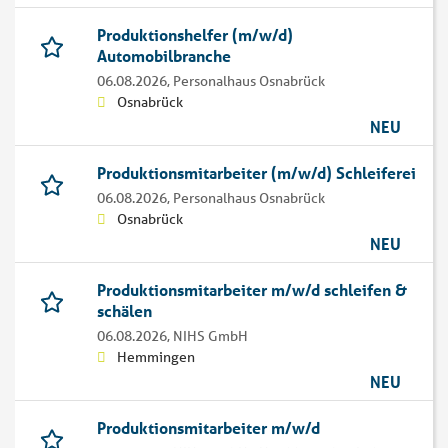
Produktionshelfer (m/w/d)
Automobilbranche
06.08.2026,
Personalhaus Osnabrück
Osnabrück
NEU
Produktionsmitarbeiter (m/w/d) Schleiferei
06.08.2026,
Personalhaus Osnabrück
Osnabrück
NEU
Produktionsmitarbeiter m/w/d schleifen &
schälen
06.08.2026,
NIHS GmbH
Hemmingen
NEU
Produktionsmitarbeiter m/w/d