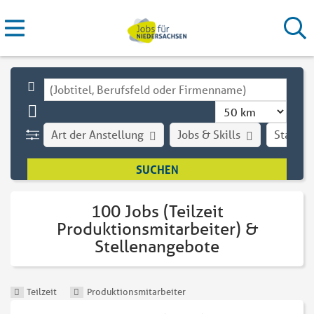
Art der Anstellung
Jobs & Skills
Stadt
100 Jobs (Teilzeit
Produktionsmitarbeiter) &
Stellenangebote
Teilzeit
Produktionsmitarbeiter