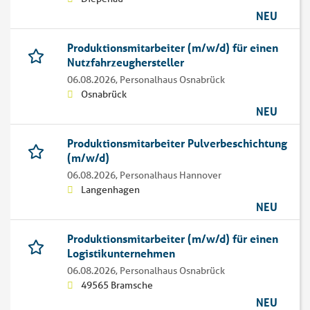
NEU
Produktionsmitarbeiter (m/w/d) für einen
Nutzfahrzeughersteller
06.08.2026,
Personalhaus Osnabrück
Osnabrück
NEU
Produktionsmitarbeiter Pulverbeschichtung
(m/w/d)
06.08.2026,
Personalhaus Hannover
Langenhagen
NEU
Produktionsmitarbeiter (m/w/d) für einen
Logistikunternehmen
06.08.2026,
Personalhaus Osnabrück
49565 Bramsche
NEU