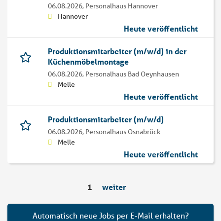
06.08.2026,
Personalhaus Hannover
Hannover
Heute veröffentlicht
Produktionsmitarbeiter (m/w/d) in der
Küchenmöbelmontage
06.08.2026,
Personalhaus Bad Oeynhausen
Melle
Heute veröffentlicht
Produktionsmitarbeiter (m/w/d)
06.08.2026,
Personalhaus Osnabrück
Melle
Heute veröffentlicht
1
weiter
Automatisch neue Jobs per E-Mail erhalten?