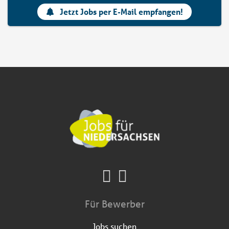
Jetzt Jobs per E-Mail empfangen!
Für Bewerber
Jobs suchen