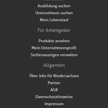
Ausbildung suchen
Unternehmen suchen
Mein Lebenslauf
Für Arbeitgeber
Produkte ansehen
Mein Unternehmensprofil
Stellenanzeigen verwalten
Allgemein
Über Jobs für Niedersachsen
Partner
AGB
Datenschutzhinweise
Impressum