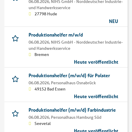
06.08.2026,
NIHS GmbH - Norddeutscher Industrie-
und Handwerksservice
27798 Hude
NEU
Produktionshelfer m/w/d
06.08.2026,
NIHS GmbH - Norddeutscher Industrie-
und Handwerksservice
Bremen
Heute veröffentlicht
Produktionshelfer (m/w/d) für Polster
06.08.2026,
Personalhaus Osnabrück
49152 Bad Essen
Heute veröffentlicht
Produktionshelfer (m/w/d) Farbindustrie
06.08.2026,
Personalhaus Hamburg Süd
Seevetal
Heute veröffentlicht