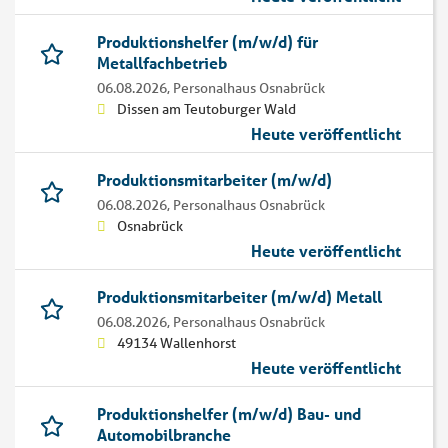
Produktionshelfer (m/w/d) für
Metallfachbetrieb
06.08.2026,
Personalhaus Osnabrück
Dissen am Teutoburger Wald
Heute veröffentlicht
Produktionsmitarbeiter (m/w/d)
06.08.2026,
Personalhaus Osnabrück
Osnabrück
Heute veröffentlicht
Produktionsmitarbeiter (m/w/d) Metall
06.08.2026,
Personalhaus Osnabrück
49134 Wallenhorst
Heute veröffentlicht
Produktionshelfer (m/w/d) Bau- und
Automobilbranche