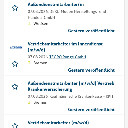
Außendienstmitarbeiter/in
07.08.2026,
DEKU-Moden Herstellungs- und
Handels-GmbH
Wulfsen
Gestern veröffentlicht
Vertriebsmitarbeiter im Innendienst
(m/w/d)
07.08.2026,
TEGRO Runge GmbH
Bremen
Gestern veröffentlicht
Außendienstmitarbeiter (m/w/d) Vertrieb
Krankenversicherung
07.08.2026,
Kaufmännische Krankenkasse – KKH
Bremen
Gestern veröffentlicht
Vertriebsmitarbeiter (m/w/d)