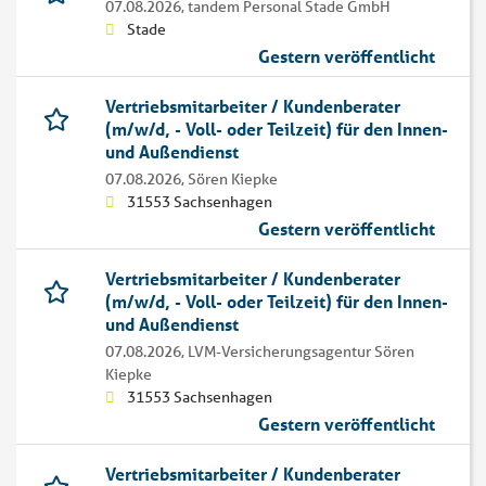
07.08.2026,
tandem Personal Stade GmbH
Stade
Gestern veröffentlicht
Vertriebsmitarbeiter / Kundenberater
(m/w/d, - Voll- oder Teilzeit) für den Innen-
und Außendienst
07.08.2026,
Sören Kiepke
31553 Sachsenhagen
Gestern veröffentlicht
Vertriebsmitarbeiter / Kundenberater
(m/w/d, - Voll- oder Teilzeit) für den Innen-
und Außendienst
07.08.2026,
LVM-Versicherungsagentur Sören
Kiepke
31553 Sachsenhagen
Gestern veröffentlicht
Vertriebsmitarbeiter / Kundenberater