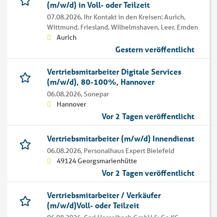
(m/w/d) in Voll- oder Teilzeit
07.08.2026,
Ihr Kontakt in den Kreisen: Aurich,
Wittmund, Friesland, Wilhelmshaven, Leer, Emden
Aurich
Gestern veröffentlicht
Vertriebsmitarbeiter Digitale Services
(m/w/d), 80-100%, Hannover
06.08.2026,
Sonepar
Hannover
Vor 2 Tagen veröffentlicht
Vertriebsmitarbeiter (m/w/d) Innendienst
06.08.2026,
Personalhaus Expert Bielefeld
49124 Georgsmarienhütte
Vor 2 Tagen veröffentlicht
Vertriebsmitarbeiter / Verkäufer
(m/w/d)Voll- oder Teilzeit