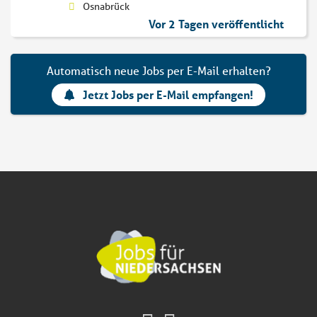
Osnabrück
Vor 2 Tagen veröffentlicht
Automatisch neue Jobs per E-Mail erhalten?
Jetzt Jobs per E-Mail empfangen!