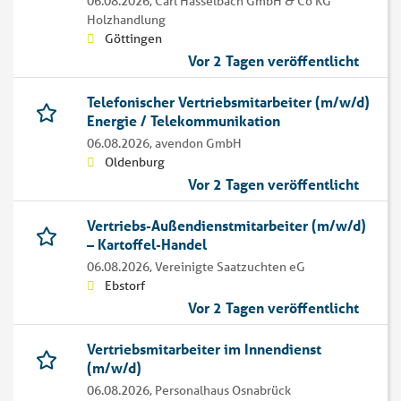
06.08.2026,
Carl Hasselbach GmbH & Co KG
Holzhandlung
Göttingen
Vor 2 Tagen veröffentlicht
Telefonischer Vertriebsmitarbeiter (m/w/d)
Energie / Telekommunikation
06.08.2026,
avendon GmbH
Oldenburg
Vor 2 Tagen veröffentlicht
Vertriebs-Außendienstmitarbeiter (m/w/d)
– Kartoffel-Handel
06.08.2026,
Vereinigte Saatzuchten eG
Ebstorf
Vor 2 Tagen veröffentlicht
Vertriebsmitarbeiter im Innendienst
(m/w/d)
06.08.2026,
Personalhaus Osnabrück