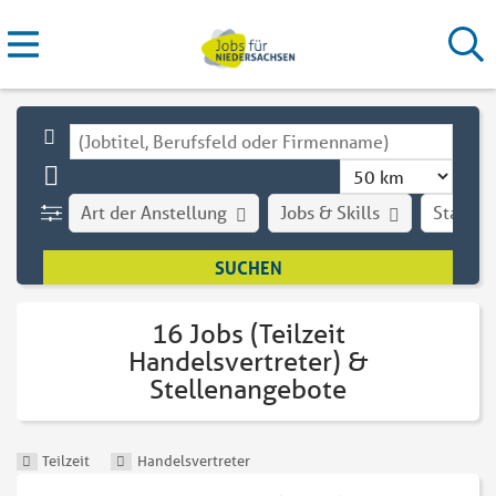
Art der Anstellung
Jobs & Skills
Stadt
16 Jobs (Teilzeit
Handelsvertreter) &
Stellenangebote
Teilzeit
Handelsvertreter