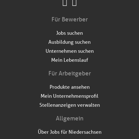
Für Bewerber
Jobs suchen
Ausbildung suchen
Unternehmen suchen
Mein Lebenslauf
Für Arbeitgeber
Produkte ansehen
Mein Unternehmensprofil
Stellenanzeigen verwalten
Allgemein
Über Jobs für Niedersachsen