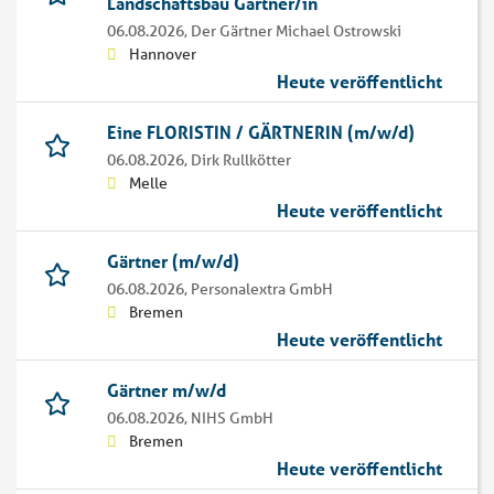
Landschaftsbau Gärtner/in
06.08.2026,
Der Gärtner Michael Ostrowski
Hannover
Heute veröffentlicht
Eine FLORISTIN / GÄRTNERIN (m/w/d)
06.08.2026,
Dirk Rullkötter
Melle
Heute veröffentlicht
Gärtner (m/w/d)
06.08.2026,
Personalextra GmbH
Bremen
Heute veröffentlicht
Gärtner m/w/d
06.08.2026,
NIHS GmbH
Bremen
Heute veröffentlicht