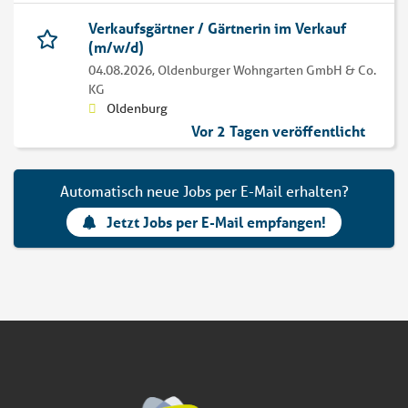
Verkaufsgärtner / Gärtnerin im Verkauf
(m/w/d)
04.08.2026,
Oldenburger Wohngarten GmbH & Co.
KG
Oldenburg
Vor 2 Tagen veröffentlicht
Automatisch neue Jobs per E-Mail erhalten?
Jetzt Jobs per E-Mail empfangen!