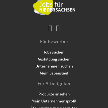
Für Bewerber
Jobs suchen
Ausbildung suchen
Unternehmen suchen
Mein Lebenslauf
Für Arbeitgeber
Produkte ansehen
Mein Unternehmensprofil
Stellenanzeigen verwalten