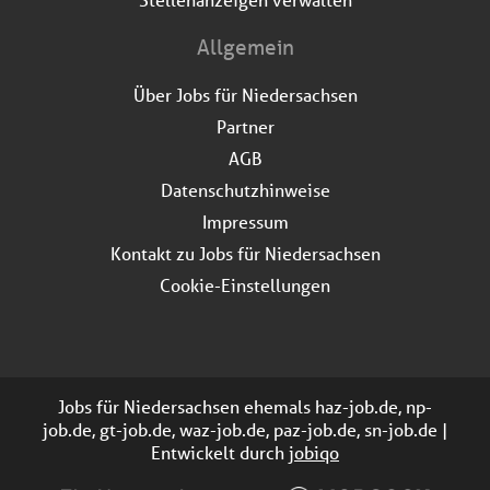
Allgemein
Über Jobs für Niedersachsen
Partner
AGB
Datenschutzhinweise
Impressum
Kontakt zu Jobs für Niedersachsen
Cookie-Einstellungen
Jobs für Niedersachsen ehemals haz-job.de, np-
job.de, gt-job.de, waz-job.de, paz-job.de, sn-job.de |
Entwickelt durch
jobiqo