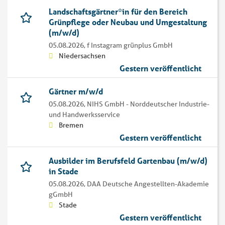
Landschaftsgärtner*in für den Bereich
Grünpflege oder Neubau und Umgestaltung
(m/w/d)
05.08.2026,
f Instagram grünplus GmbH
Niedersachsen
Gestern veröffentlicht
Gärtner m/w/d
05.08.2026,
NIHS GmbH - Norddeutscher Industrie-
und Handwerksservice
Bremen
Gestern veröffentlicht
Ausbilder im Berufsfeld Gartenbau (m/w/d)
in Stade
05.08.2026,
DAA Deutsche Angestellten-Akademie
gGmbH
Stade
Gestern veröffentlicht