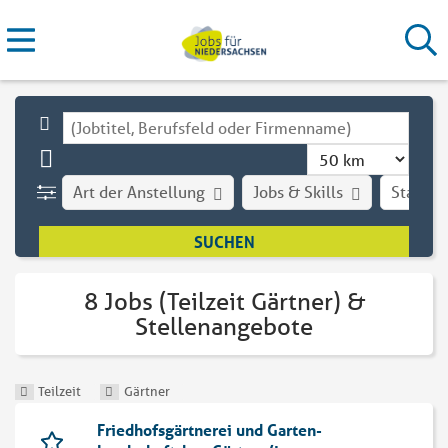
Art der Anstellung
Jobs & Skills
Stadt
8 Jobs (Teilzeit Gärtner) &
Stellenangebote
Teilzeit
Gärtner
Friedhofsgärtnerei und Garten-