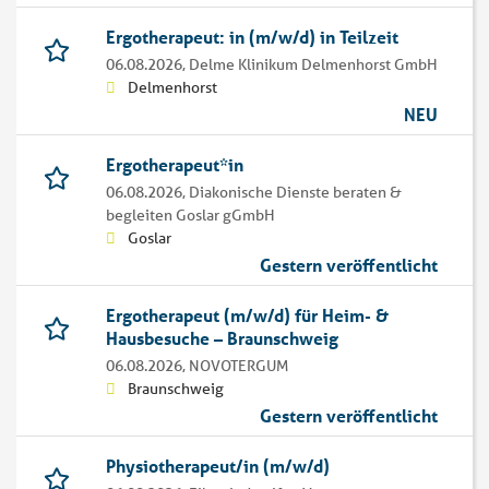
Ergotherapeut: in (m/w/d) in Teilzeit
06.08.2026,
Delme Klinikum Delmenhorst GmbH
Delmenhorst
NEU
Ergotherapeut*in
06.08.2026,
Diakonische Dienste beraten &
begleiten Goslar gGmbH
Goslar
Gestern veröffentlicht
Ergotherapeut (m/w/d) für Heim- &
Hausbesuche – Braunschweig
06.08.2026,
NOVOTERGUM
Braunschweig
Gestern veröffentlicht
Physiotherapeut/in (m/w/d)