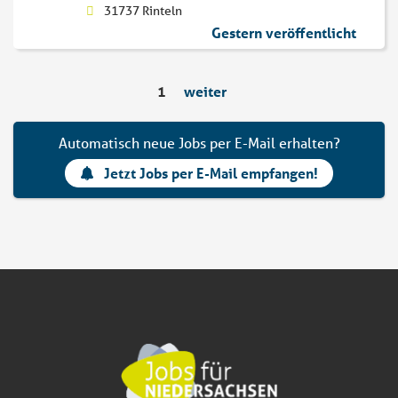
31737 Rinteln
Gestern veröffentlicht
1
weiter
Automatisch neue Jobs per E-Mail erhalten?
Jetzt Jobs per E-Mail empfangen!