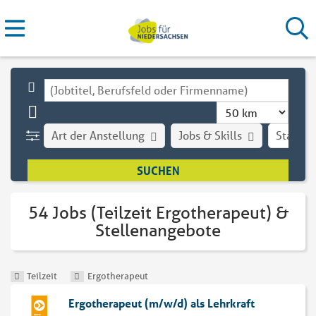
Art der Anstellung
Jobs & Skills
Stadt
54 Jobs (Teilzeit Ergotherapeut) &
Stellenangebote
Teilzeit
Ergotherapeut
Ergotherapeut (m/w/d) als Lehrkraft