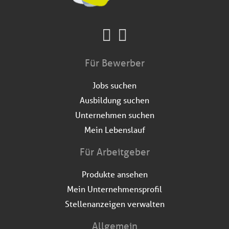
Für Bewerber
Jobs suchen
Ausbildung suchen
Unternehmen suchen
Mein Lebenslauf
Für Arbeitgeber
Produkte ansehen
Mein Unternehmensprofil
Stellenanzeigen verwalten
Allgemein