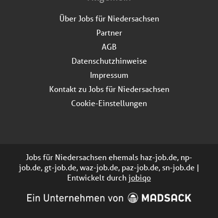
Über Jobs für Niedersachsen
Partner
AGB
Datenschutzhinweise
Impressum
Kontakt zu Jobs für Niedersachsen
Cookie-Einstellungen
Jobs für Niedersachsen ehemals haz-job.de, np-
job.de, gt-job.de, waz-job.de, paz-job.de, sn-job.de |
Entwickelt durch
jobiqo