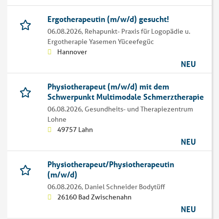
Ergotherapeutin (m/w/d) gesucht!
06.08.2026,
Rehapunkt- Praxis für Logopädie u.
Ergotherapie Yasemen Yüceefegüc
Hannover
NEU
Physiotherapeut (m/w/d) mit dem
Schwerpunkt Multimodale Schmerztherapie
06.08.2026,
Gesundheits- und Therapiezentrum
Lohne
49757 Lahn
NEU
Physiotherapeut/Physiotherapeutin
(m/w/d)
06.08.2026,
Daniel Schneider Bodytüff
26160 Bad Zwischenahn
NEU