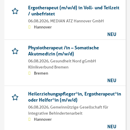
Ergotherapeut (m/w/d) in Voll- und Teilzeit
/ unbefristet
06.08.2026,
MEDIAN ATZ Hannover GmbH
Hannover
NEU
Physiotherapeut /in – Somatische
Akutmedizin (m/w/d)
06.08.2026,
Gesundheit Nord gGmbH
Klinikverbund Bremen
Bremen
NEU
Heilerziehungspfleger*in, Ergotherapeut*in
oder Helfer*in (m/w/d)
06.08.2026,
Gemeinnützige Gesellschaft für
integrative Behindertenarbeit
Hannover
NEU