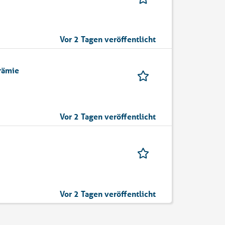
Vor 2 Tagen veröffentlicht
rämie
Vor 2 Tagen veröffentlicht
Vor 2 Tagen veröffentlicht