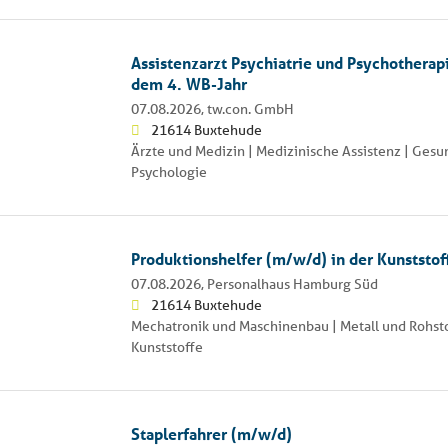
Assistenzarzt Psychiatrie und Psychotherap
dem 4. WB-Jahr
07.08.2026,
tw.con. GmbH
21614 Buxtehude
Ärzte und Medizin | Medizinische Assistenz | Gesu
Psychologie
Produktionshelfer (m/w/d) in der Kunststof
07.08.2026,
Personalhaus Hamburg Süd
21614 Buxtehude
Mechatronik und Maschinenbau | Metall und Rohsto
Kunststoffe
Staplerfahrer (m/w/d)