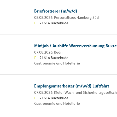
Briefsortierer (m/w/d)
08.08.2026,
Personalhaus Hamburg Süd
21614 Buxtehude
Minijob / Aushilfe Warenverräumung Buxt
07.08.2026,
Budni
21614 Buxtehude
Gastronomie und Hotellerie
Empfangsmitarbeiter (m/w/d) Luftfahrt
07.08.2026,
Kieler Wach- und Sicherheitsgesellsc
21614 Buxtehude
Gastronomie und Hotellerie