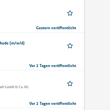
Gestern veröffentlicht
ehude (m/w/d)
Vor 2 Tagen veröffentlicht
haft GmbH & Co. KG
Vor 2 Tagen veröffentlicht