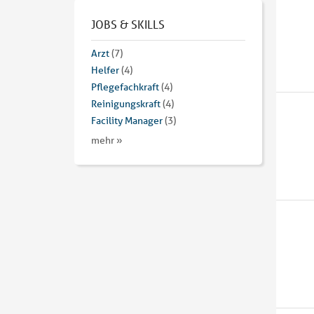
JOBS & SKILLS
Arzt
(7)
Helfer
(4)
Pflegefachkraft
(4)
Reinigungskraft
(4)
Facility Manager
(3)
mehr »