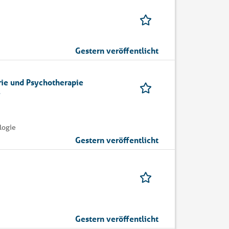
Gestern veröffentlicht
rie und Psychotherapie
e
logie
Gestern veröffentlicht
Gestern veröffentlicht