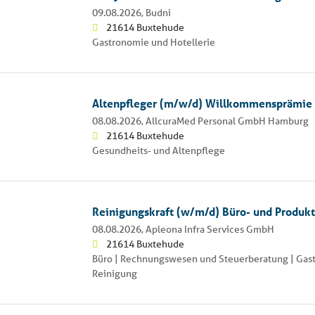
09.08.2026,
Budni
21614 Buxtehude
Gastronomie und Hotellerie
Altenpfleger (m/w/d) Willkommensprämie
08.08.2026,
AllcuraMed Personal GmbH Hamburg
21614 Buxtehude
Gesundheits- und Altenpflege
Reinigungskraft (w/m/d) Büro- und Produk
08.08.2026,
Apleona Infra Services GmbH
21614 Buxtehude
Büro | Rechnungswesen und Steuerberatung | Gast
Reinigung