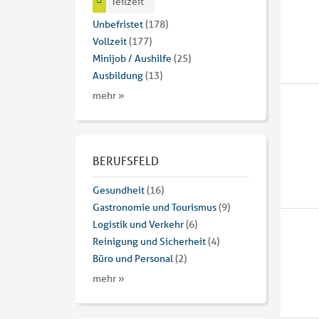
Teilzeit
Unbefristet
(178)
Vollzeit
(177)
Minijob / Aushilfe
(25)
Ausbildung
(13)
mehr »
BERUFSFELD
Gesundheit
(16)
Gastronomie und Tourismus
(9)
Logistik und Verkehr
(6)
Reinigung und Sicherheit
(4)
Büro und Personal
(2)
mehr »