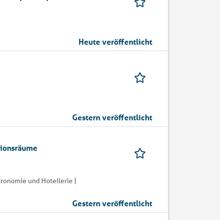
Heute veröffentlicht
Gestern veröffentlicht
tionsräume
ronomie und Hotellerie |
Gestern veröffentlicht