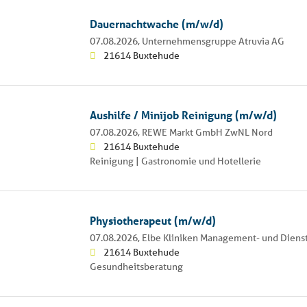
Dauernachtwache (m/w/d)
07.08.2026,
Unternehmensgruppe Atruvia AG
21614 Buxtehude
Aushilfe / Minijob Reinigung (m/w/d)
07.08.2026,
REWE Markt GmbH ZwNL Nord
21614 Buxtehude
Reinigung | Gastronomie und Hotellerie
Physiotherapeut (m/w/d)
07.08.2026,
Elbe Kliniken Management- und Diens
21614 Buxtehude
Gesundheitsberatung