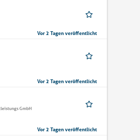
Vor 2 Tagen veröffentlicht
Vor 2 Tagen veröffentlicht
tleistungs GmbH
Vor 2 Tagen veröffentlicht