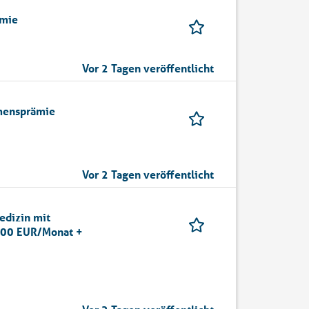
ämie
Vor 2 Tagen veröffentlicht
mmensprämie
Vor 2 Tagen veröffentlicht
edizin mit
.500 EUR/Monat +