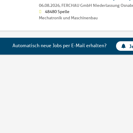
06.08.2026,
FERCHAU GmbH Niederlassung Osnab
48480 Spelle
Mechatronik und Maschinenbau
Automatisch neue Jobs per E-Mail erhalten?
J