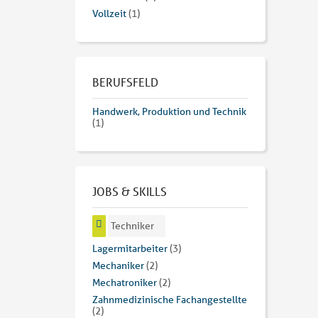
Vollzeit
(1)
BERUFSFELD
Handwerk, Produktion und Technik
(1)
JOBS & SKILLS
Techniker
Lagermitarbeiter
(3)
Mechaniker
(2)
Mechatroniker
(2)
Zahnmedizinische Fachangestellte
(2)