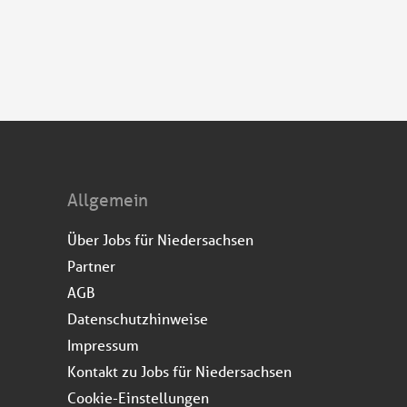
Allgemein
Über Jobs für Niedersachsen
Partner
AGB
Datenschutzhinweise
Impressum
Kontakt zu Jobs für Niedersachsen
Cookie-Einstellungen