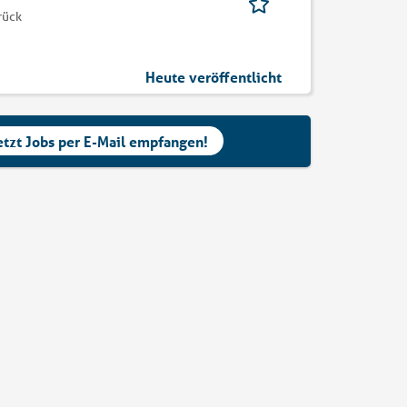
rück
Heute veröffentlicht
etzt Jobs per E-Mail empfangen!