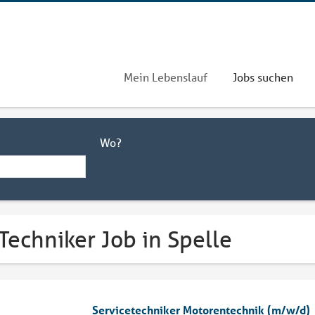
Mein Lebenslauf
Jobs suchen
Wo?
Techniker Job in Spelle
Servicetechniker Motorentechnik (m/w/d)