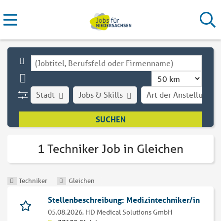
Stadt
Jobs & Skills
Art der Anstellung
1 Techniker Job in Gleichen
Techniker
Gleichen
Stellenbeschreibung: Medizintechniker/in
05.08.2026,
HD Medical Solutions GmbH