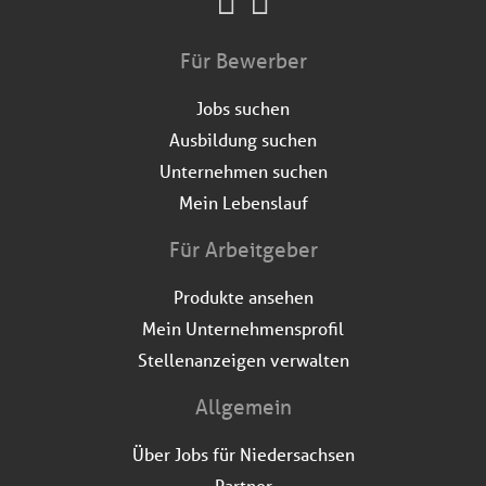
Für Bewerber
Jobs suchen
Ausbildung suchen
Unternehmen suchen
Mein Lebenslauf
Für Arbeitgeber
Produkte ansehen
Mein Unternehmensprofil
Stellenanzeigen verwalten
Allgemein
Über Jobs für Niedersachsen
Partner