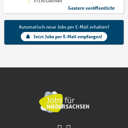
37130 Gleichen
Gestern veröffentlicht
Automatisch neue Jobs per E-Mail erhalten?
Jetzt Jobs per E-Mail empfangen!