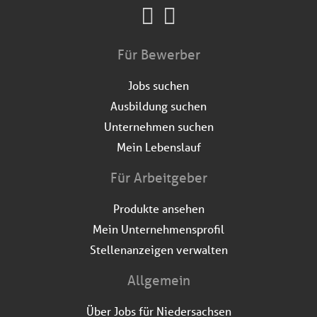
Für Bewerber
Jobs suchen
Ausbildung suchen
Unternehmen suchen
Mein Lebenslauf
Für Arbeitgeber
Produkte ansehen
Mein Unternehmensprofil
Stellenanzeigen verwalten
Allgemein
Über Jobs für Niedersachsen