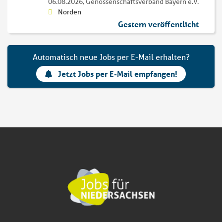
06.08.2026,
Genossenschaftsverband Bayern e.V.
Norden
Gestern veröffentlicht
Automatisch neue Jobs per E-Mail erhalten?
Jetzt Jobs per E-Mail empfangen!