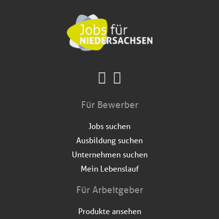
Für Bewerber
Jobs suchen
Ausbildung suchen
Unternehmen suchen
Mein Lebenslauf
Für Arbeitgeber
Produkte ansehen