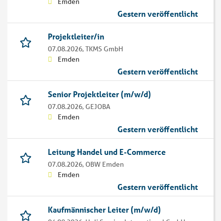
Emden
Gestern veröffentlicht
Projektleiter/in
07.08.2026,
TKMS GmbH
Emden
Gestern veröffentlicht
Senior Projektleiter (m/w/d)
07.08.2026,
GEJOBA
Emden
Gestern veröffentlicht
Leitung Handel und E-Commerce
07.08.2026,
OBW Emden
Emden
Gestern veröffentlicht
Kaufmännischer Leiter (m/w/d)