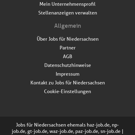
Mein Unternehmensprofil
Stellenanzeigen verwalten
Allgemein
Über Jobs für Niedersachsen
Partner
AGB
Datenschutzhinweise
Impressum
Kontakt zu Jobs für Niedersachsen
Cookie-Einstellungen
Jobs für Niedersachsen ehemals haz-job.de, np-
job.de, gt-job.de, waz-job.de, paz-job.de, sn-job.de |