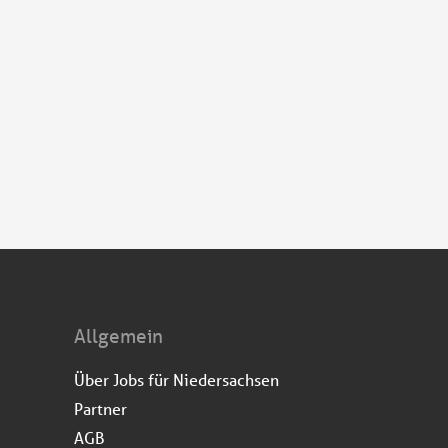
Allgemein
Über Jobs für Niedersachsen
Partner
AGB