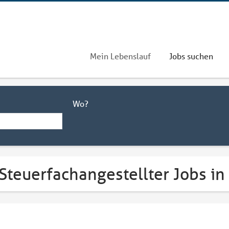
Mein Lebenslauf
Jobs suchen
Wo?
Steuerfachangestellter Jobs in