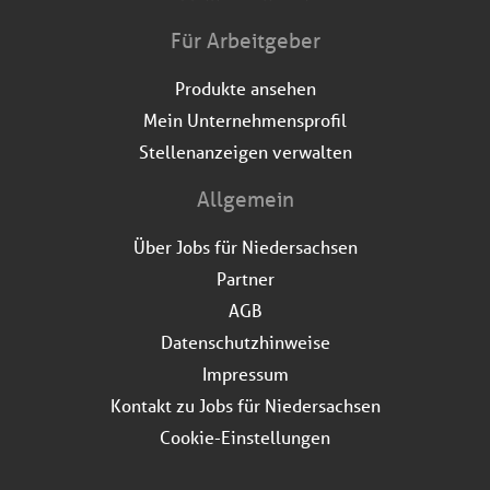
Für Arbeitgeber
Produkte ansehen
Mein Unternehmensprofil
Stellenanzeigen verwalten
Allgemein
Über Jobs für Niedersachsen
Partner
AGB
Datenschutzhinweise
Impressum
Kontakt zu Jobs für Niedersachsen
Cookie-Einstellungen