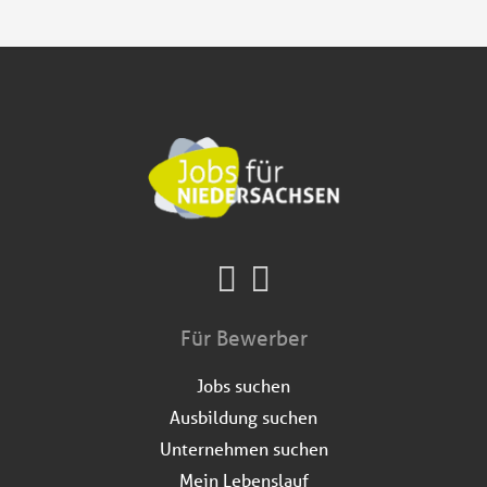
Für Bewerber
Jobs suchen
Ausbildung suchen
Unternehmen suchen
Mein Lebenslauf