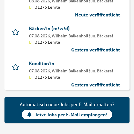
08.08.2026,
Wilhelm Balkenholl jun. Bäckerei
31275 Lehrte
Heute veröffentlicht
Bäcker/in (m/w/d)
07.08.2026,
Wilhelm Balkenholl jun. Bäckerei
31275 Lehrte
Gestern veröffentlicht
Konditor/in
07.08.2026,
Wilhelm Balkenholl jun. Bäckerei
31275 Lehrte
Gestern veröffentlicht
Automatisch neue Jobs per E-Mail erhalten?
Jetzt Jobs per E-Mail empfangen!