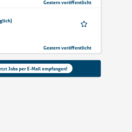
Gestern veröffentlicht
glich)
Gestern veröffentlicht
etzt Jobs per E-Mail empfangen!