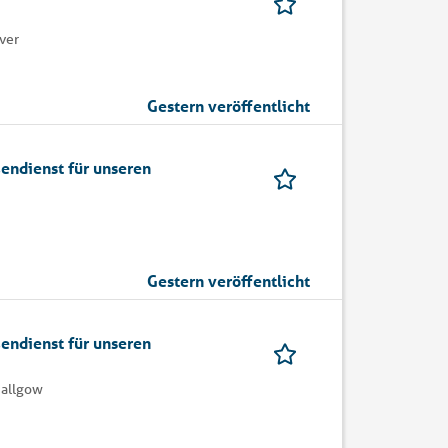
ver
Gestern veröffentlicht
endienst für unseren
Gestern veröffentlicht
endienst für unseren
Dallgow