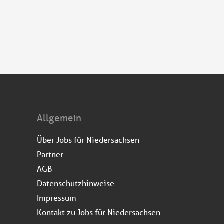
Allgemein
Über Jobs für Niedersachsen
Partner
AGB
Datenschutzhinweise
Impressum
Kontakt zu Jobs für Niedersachsen