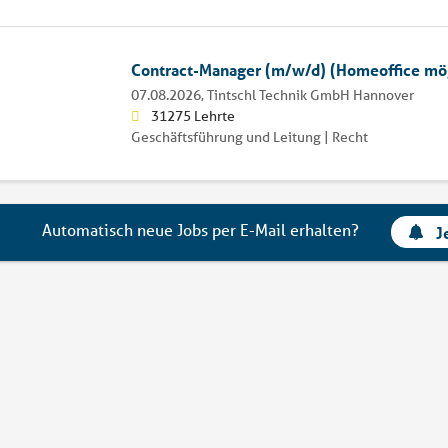
Contract-Manager (m/w/d) (Homeoffice mö
07.08.2026,
Tintschl Technik GmbH Hannover
31275 Lehrte
Geschäftsführung und Leitung | Recht
Automatisch neue Jobs per E-Mail erhalten?
J