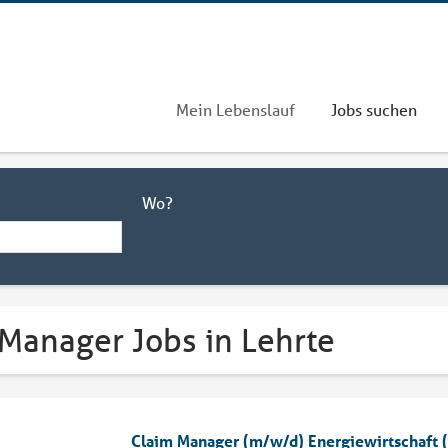
Mein Lebenslauf
Jobs suchen
Wo?
 Manager Jobs in Lehrte
Claim Manager (m/w/d) Energiewirtschaft 