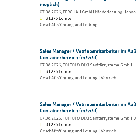
möglich)
07.08.2026,
FERCHAU GmbH Niederlassung Hanno
31275 Lehrte
Geschäftsführung und Leitung
Sales Manager / Vetriebsmitarbeiter im Auß
Containerbereich (m/w/d)
07.08.2026,
TOI TOI & DIXI Sanitärsysteme GmbH
31275 Lehrte
Geschäftsführung und Leitung | Vertrieb
Sales Manager / Vetriebsmitarbeiter im Auß
Containerbereich (m/w/d)
07.08.2026,
TOI TOI & DIXI Sanitärsysteme GmbH 
31275 Lehrte
Geschäftsführung und Leitung | Vertrieb