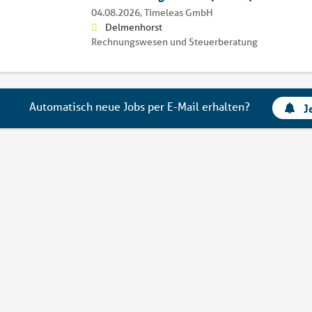
04.08.2026,
Timeleas GmbH
Delmenhorst
Rechnungswesen und Steuerberatung
Automatisch neue Jobs per E-Mail erhalten?
J