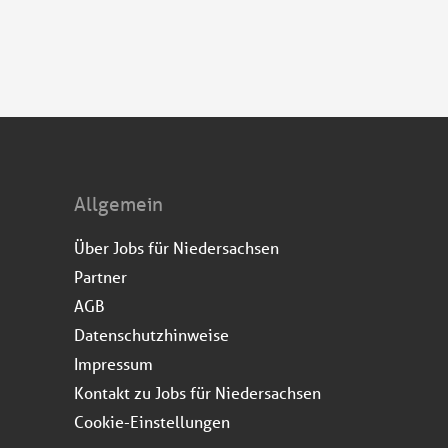
Allgemein
Über Jobs für Niedersachsen
Partner
AGB
Datenschutzhinweise
Impressum
Kontakt zu Jobs für Niedersachsen
Cookie-Einstellungen