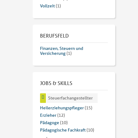
Vollzeit
(1)
BERUFSFELD
Finanzen, Steuern und
Versicherung
(1)
JOBS & SKILLS
Steuerfachangestellter
Heilerziehungspfleger
(15)
Erzieher
(12)
Pädagoge
(10)
Pädagogische Fachkraft
(10)