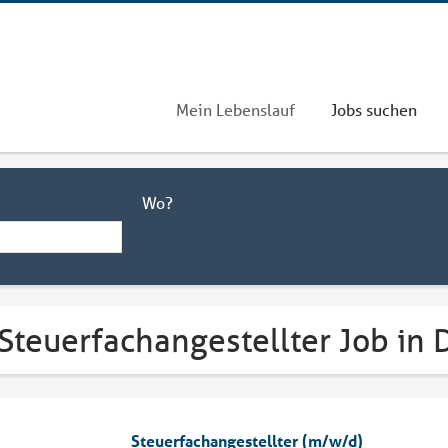
Mein Lebenslauf
Jobs suchen
Wo?
 Steuerfachangestellter Job in
Steuerfachangestellter (m/w/d)