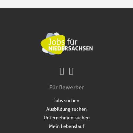
Für Bewerber
Jobs suchen
Ausbildung suchen
Unternehmen suchen
Mein Lebenslauf