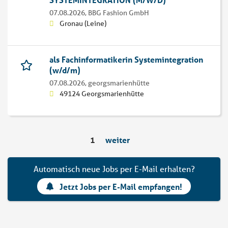
07.08.2026,
BBG Fashion GmbH
Gronau (Leine)
als Fachinformatikerin Systemintegration
(w/d/m)
07.08.2026,
georgsmarienhütte
49124 Georgsmarienhütte
1
weiter
Automatisch neue Jobs per E-Mail erhalten?
Jetzt Jobs per E-Mail empfangen!