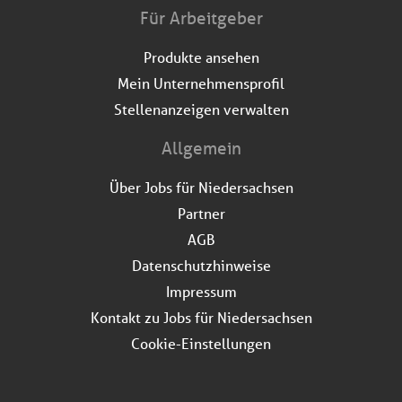
Für Arbeitgeber
Produkte ansehen
Mein Unternehmensprofil
Stellenanzeigen verwalten
Allgemein
Über Jobs für Niedersachsen
Partner
AGB
Datenschutzhinweise
Impressum
Kontakt zu Jobs für Niedersachsen
Cookie-Einstellungen