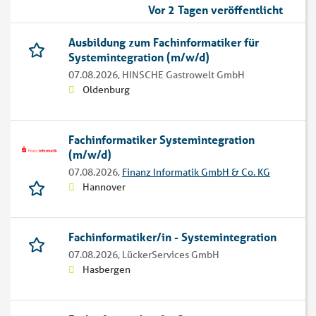
Vor 2 Tagen veröffentlicht
Ausbildung zum Fachinformatiker für
Systemintegration (m/w/d)
07.08.2026,
HINSCHE Gastrowelt GmbH
Oldenburg
Fachinformatiker Systemintegration
(m/w/d)
07.08.2026,
Finanz Informatik GmbH & Co. KG
Hannover
Fachinformatiker/in - Systemintegration
07.08.2026,
LückerServices GmbH
Hasbergen