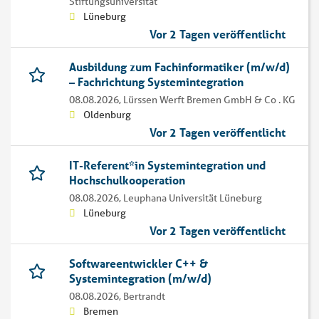
Stiftungsuniversität
Lüneburg
Vor 2 Tagen veröffentlicht
Ausbildung zum Fachinformatiker (m/w/d)
– Fachrichtung Systemintegration
08.08.2026,
Lürssen Werft Bremen GmbH & Co . KG
Oldenburg
Vor 2 Tagen veröffentlicht
IT-Referent*in Systemintegration und
Hochschulkooperation
08.08.2026,
Leuphana Universität Lüneburg
Lüneburg
Vor 2 Tagen veröffentlicht
Softwareentwickler C++ &
Systemintegration (m/w/d)
08.08.2026,
Bertrandt
Bremen