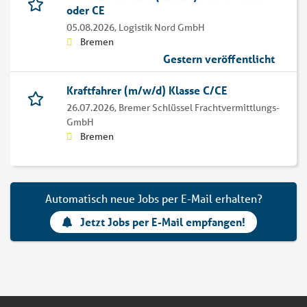
oder CE
05.08.2026,
Logistik Nord GmbH
Bremen
Gestern veröffentlicht
Kraftfahrer (m/w/d) Klasse C/CE
26.07.2026,
Bremer Schlüssel Frachtvermittlungs-
GmbH
Bremen
Automatisch neue Jobs per E-Mail erhalten?
Jetzt Jobs per E-Mail empfangen!