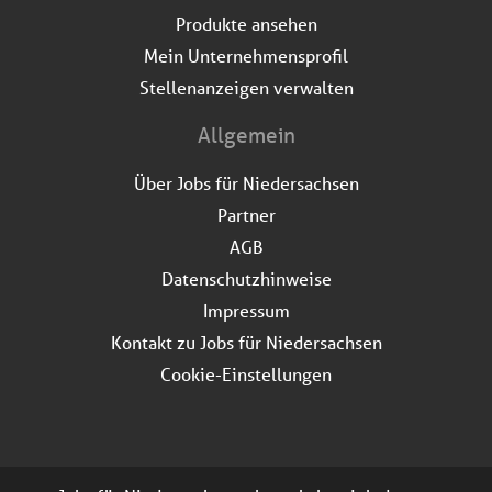
Produkte ansehen
Mein Unternehmensprofil
Stellenanzeigen verwalten
Allgemein
Über Jobs für Niedersachsen
Partner
AGB
Datenschutzhinweise
Impressum
Kontakt zu Jobs für Niedersachsen
Cookie-Einstellungen