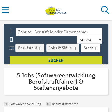
Berufsfeld
Jobs & Skills
Stadt
Art
5 Jobs (Softwareentwicklung
Berufskraftfahrer) &
Stellenangebote
Softwareentwicklung
Berufskraftfahrer