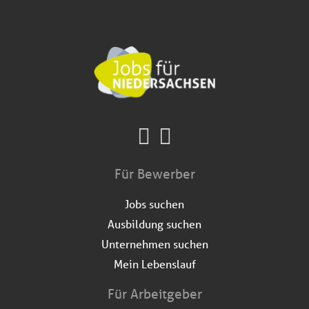
Für Bewerber
Jobs suchen
Ausbildung suchen
Unternehmen suchen
Mein Lebenslauf
Für Arbeitgeber