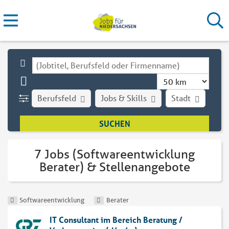
Berufsfeld
Jobs & Skills
Stadt
Art
7 Jobs (Softwareentwicklung
Berater) & Stellenangebote
Softwareentwicklung
Berater
IT Consultant im Bereich Beratung /