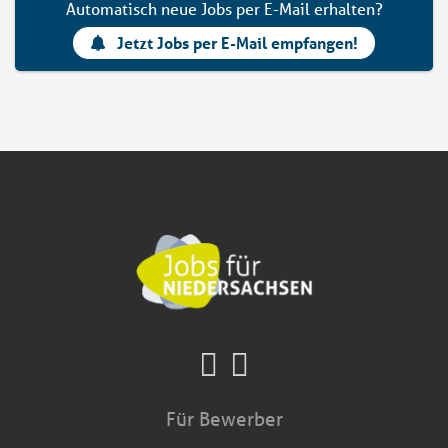
Automatisch neue Jobs per E-Mail erhalten?
Jetzt Jobs per E-Mail empfangen!
Für Bewerber