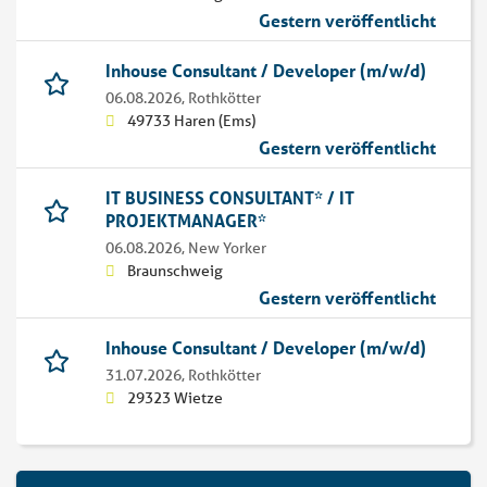
Gestern veröffentlicht
Inhouse Consultant / Developer (m/w/d)
06.08.2026,
Rothkötter
49733 Haren (Ems)
Gestern veröffentlicht
IT BUSINESS CONSULTANT* / IT
PROJEKTMANAGER*
06.08.2026,
New Yorker
Braunschweig
Gestern veröffentlicht
Inhouse Consultant / Developer (m/w/d)
31.07.2026,
Rothkötter
29323 Wietze