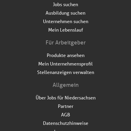
Jobs suchen
Ausbildung suchen
Unternehmen suchen
Mein Lebenslauf
Für Arbeitgeber
Produkte ansehen
Mein Unternehmensprofil
Stellenanzeigen verwalten
Allgemein
Über Jobs für Niedersachsen
Partner
AGB
Datenschutzhinweise