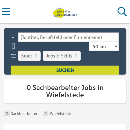
Stadt
Jobs & Skills
0 Sachbearbeiter Jobs in
Wiefelstede
Sachbearbeiter
Wiefelstede