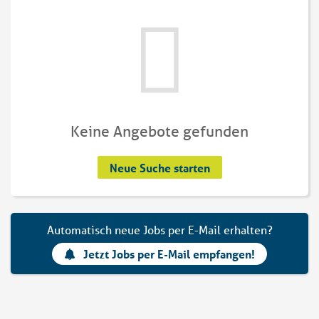
Keine Angebote gefunden
Neue Suche starten
Automatisch neue Jobs per E-Mail erhalten?
Jetzt Jobs per E-Mail empfangen!