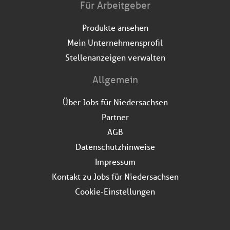
Für Arbeitgeber
Produkte ansehen
Mein Unternehmensprofil
Stellenanzeigen verwalten
Allgemein
Über Jobs für Niedersachsen
Partner
AGB
Datenschutzhinweise
Impressum
Kontakt zu Jobs für Niedersachsen
Cookie-Einstellungen