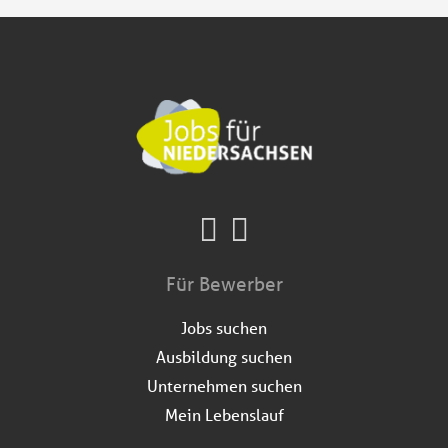
Für Bewerber
Jobs suchen
Ausbildung suchen
Unternehmen suchen
Mein Lebenslauf