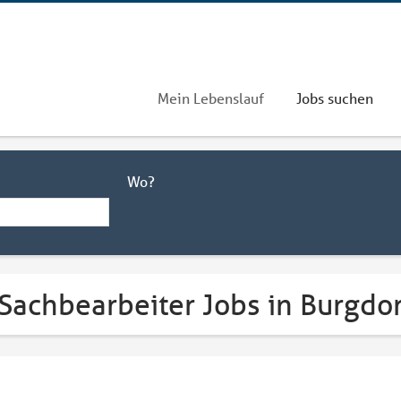
Mein Lebenslauf
Jobs suchen
Wo?
Sachbearbeiter Jobs in Burgdo