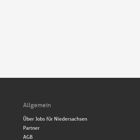
Allgemein
Über Jobs für Niedersachsen
Partner
AGB