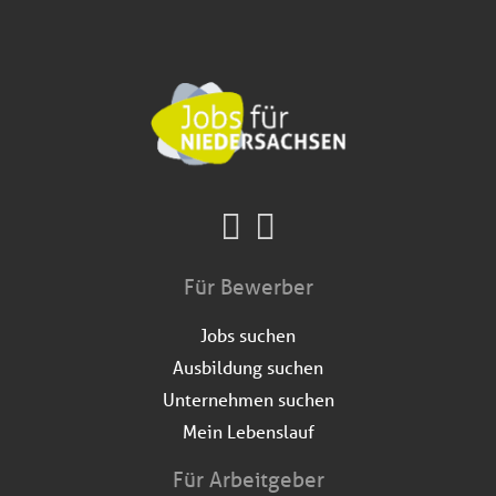
Für Bewerber
Jobs suchen
Ausbildung suchen
Unternehmen suchen
Mein Lebenslauf
Für Arbeitgeber