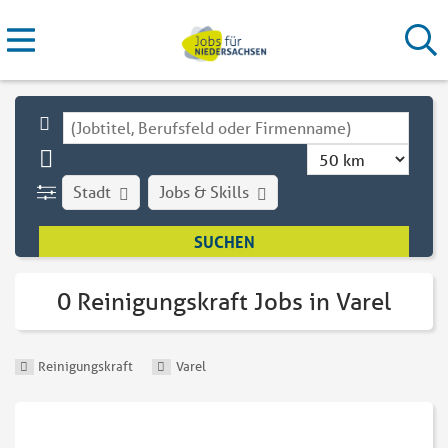
Stadt
Jobs & Skills
0 Reinigungskraft Jobs in Varel
Reinigungskraft
Varel