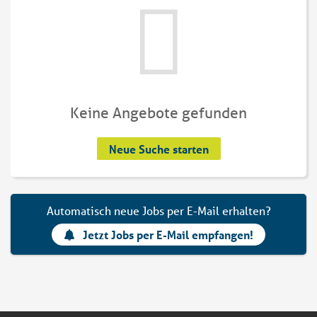
Keine Angebote gefunden
Neue Suche starten
Automatisch neue Jobs per E-Mail erhalten?
Jetzt Jobs per E-Mail empfangen!