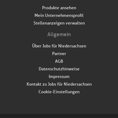
Produkte ansehen
Mein Unternehmensprofil
Stellenanzeigen verwalten
Allgemein
Über Jobs für Niedersachsen
Partner
AGB
Datenschutzhinweise
Impressum
Kontakt zu Jobs für Niedersachsen
Cookie-Einstellungen