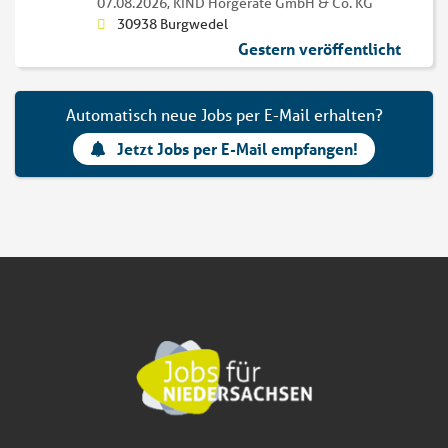
07.08.2026,
KIND Hörgeräte GmbH & Co. KG
30938 Burgwedel
Gestern veröffentlicht
Automatisch neue Jobs per E-Mail erhalten?
Jetzt Jobs per E-Mail empfangen!