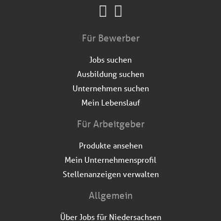
Für Bewerber
Jobs suchen
Ausbildung suchen
Unternehmen suchen
Mein Lebenslauf
Für Arbeitgeber
Produkte ansehen
Mein Unternehmensprofil
Stellenanzeigen verwalten
Allgemein
Über Jobs für Niedersachsen