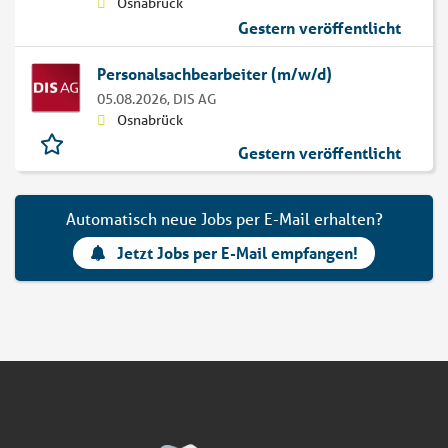
Osnabrück
Gestern veröffentlicht
Personalsachbearbeiter (m/w/d)
05.08.2026,
DIS AG
Osnabrück
Gestern veröffentlicht
Automatisch neue Jobs per E-Mail erhalten?
Jetzt Jobs per E-Mail empfangen!