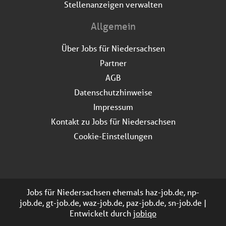
Stellenanzeigen verwalten
Allgemein
Über Jobs für Niedersachsen
Partner
AGB
Datenschutzhinweise
Impressum
Kontakt zu Jobs für Niedersachsen
Cookie-Einstellungen
Jobs für Niedersachsen ehemals haz-job.de, np-
job.de, gt-job.de, waz-job.de, paz-job.de, sn-job.de |
Entwickelt durch
jobiqo