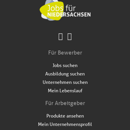
Für Bewerber
Jobs suchen
Ausbildung suchen
Unternehmen suchen
Mein Lebenslauf
Für Arbeitgeber
Produkte ansehen
Mein Unternehmensprofil