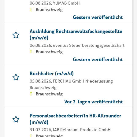
06.08.2026,
YUMAB GmbH
Braunschweig
Gestern veröffentlicht
Ausbildung Rechtsanwaltsfachangestellte
(m/w/d)
06.08.2026,
eventus Steuerberatungsgesellschaft
Braunschweig
Gestern veröffentlicht
Buchhalter (m/w/d)
05.08.2026,
FERCHAU GmbH Niederlassung
Braunschweig
Braunschweig
Vor 2 Tagen veröffentlicht
Personalsachbearbeiter/in HR-Allrounder
(m/w/d)
31.07.2026,
IAB Reinraum-Produkte GmbH
Braunschweig