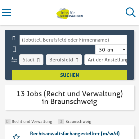
Stadt
Berufsfeld
Art der Anstellung
13 Jobs (Recht und Verwaltung)
in Braunschweig
Recht und Verwaltung
Braunschweig
Rechtsanwaltsfachangestellter (m/w/d)