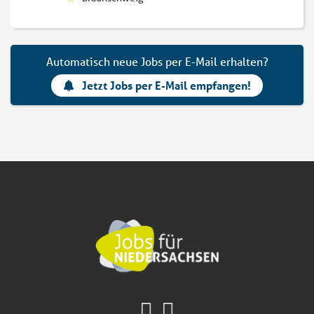
Automatisch neue Jobs per E-Mail erhalten?
Jetzt Jobs per E-Mail empfangen!