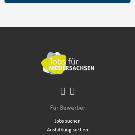
Für Bewerber
Jobs suchen
Ausbildung suchen