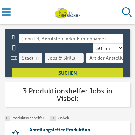
Stadt
Jobs & Skills
Art der Anstellung
3 Produktionshelfer Jobs in
Visbek
Produktionshelfer
Visbek
Abteilungsleiter Produktion