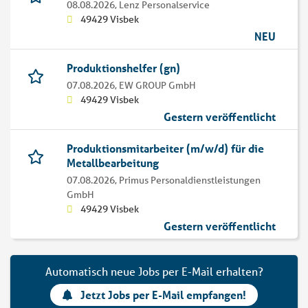
08.08.2026,
Lenz Personalservice
49429 Visbek
NEU
Produktionshelfer (gn)
07.08.2026,
EW GROUP GmbH
49429 Visbek
Gestern veröffentlicht
Produktionsmitarbeiter (m/w/d) für die
Metallbearbeitung
07.08.2026,
Primus Personaldienstleistungen
GmbH
49429 Visbek
Gestern veröffentlicht
Automatisch neue Jobs per E-Mail erhalten?
Jetzt Jobs per E-Mail empfangen!