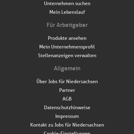
Unternehmen suchen
Mein Lebenslauf
Für Arbeitgeber
Produkte ansehen
Mein Unternehmensprofil
Stellenanzeigen verwalten
Allgemein
Über Jobs für Niedersachsen
Partner
AGB
Datenschutzhinweise
Impressum
Kontakt zu Jobs für Niedersachsen
Cookie-Einstellungen