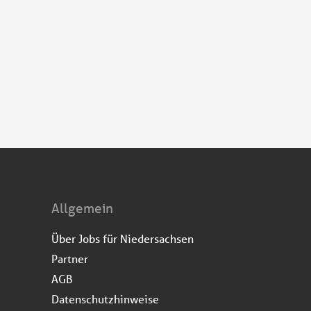
Allgemein
Über Jobs für Niedersachsen
Partner
AGB
Datenschutzhinweise