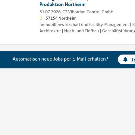
Produktion Northeim
31.07.2026,
CT Vibration Control GmbH
37154 Northeim
Immobilienwirtschaft und Facility-Management | 
Architektur | Hoch- und Tiefbau | Geschäftsführun
Automatisch neue Jobs per E-Mail erhalten?
J