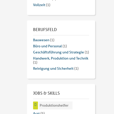
Vollzeit
(1)
BERUFSFELD
Bauwesen
(1)
Büro und Personal
(1)
Geschäftsführung und Strategie
(1)
Handwerk, Produktion und Technik
(1)
Reinigung und Sicherheit
(1)
JOBS & SKILLS
Produktionshelfer
Arzt
(5)