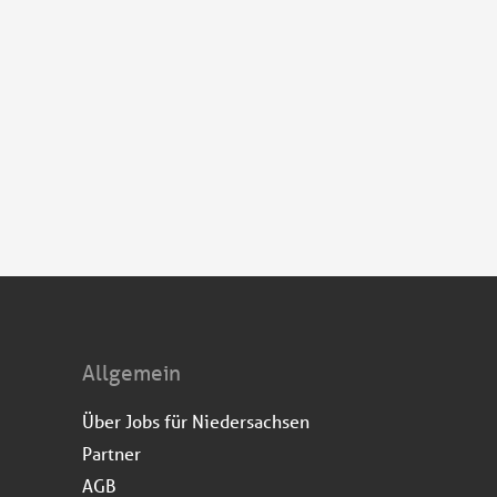
Allgemein
Über Jobs für Niedersachsen
Partner
AGB