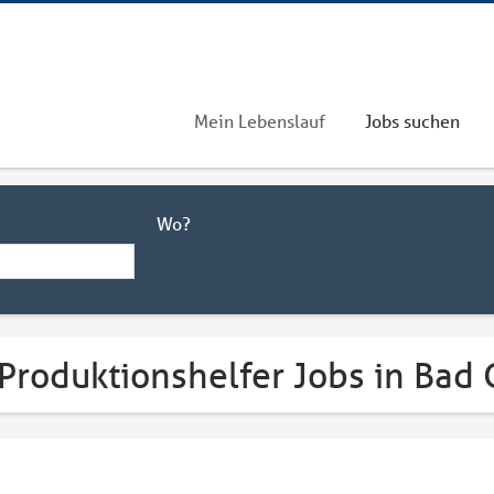
Mein Lebenslauf
Jobs suchen
Wo?
 Produktionshelfer Jobs in Bad