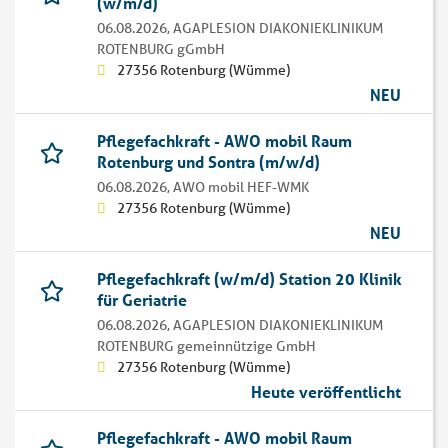
(w/m/d)
06.08.2026,
AGAPLESION DIAKONIEKLINIKUM
ROTENBURG gGmbH
27356 Rotenburg (Wümme)
NEU
Pflegefachkraft - AWO mobil Raum
Rotenburg und Sontra (m/w/d)
06.08.2026,
AWO mobil HEF-WMK
27356 Rotenburg (Wümme)
NEU
Pflegefachkraft (w/m/d) Station 20 Klinik
für Geriatrie
06.08.2026,
AGAPLESION DIAKONIEKLINIKUM
ROTENBURG gemeinnützige GmbH
27356 Rotenburg (Wümme)
Heute veröffentlicht
Pflegefachkraft - AWO mobil Raum