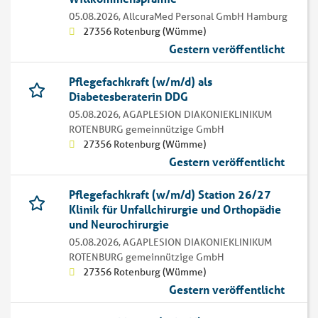
05.08.2026,
AllcuraMed Personal GmbH Hamburg
27356 Rotenburg (Wümme)
Gestern veröffentlicht
Pflegefachkraft (w/m/d) als
Diabetesberaterin DDG
05.08.2026,
AGAPLESION DIAKONIEKLINIKUM
ROTENBURG gemeinnützige GmbH
27356 Rotenburg (Wümme)
Gestern veröffentlicht
Pflegefachkraft (w/m/d) Station 26/27
Klinik für Unfallchirurgie und Orthopädie
und Neurochirurgie
05.08.2026,
AGAPLESION DIAKONIEKLINIKUM
ROTENBURG gemeinnützige GmbH
27356 Rotenburg (Wümme)
Gestern veröffentlicht