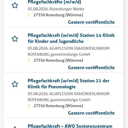
Pflegefachkräfte (m/w/d)
05.08.2026,
Rotenburger Werke
27356 Rotenburg (Wümme)
Gestern veröffentlicht
Pflegefachkraft (w/m/d) Station 14 Klinik
für Kinder und Jugendliche
05.08.2026,
AGAPLESION DIAKONIEKLINIKUM
ROTENBURG gemeinnützige GmbH
27356 Rotenburg (Wümme)
Gestern veröffentlicht
Pflegefachkraft (w/m/d) Station 21 der
Klinik für Pneumologie
05.08.2026,
AGAPLESION DIAKONIEKLINIKUM
ROTENBURG gemeinnützige GmbH
27356 Rotenburg (Wümme)
Gestern veröffentlicht
Pflegefachkraft – AWO Seniorenzentrum