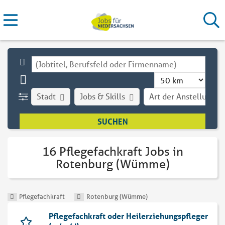
Stadt
Jobs & Skills
Art der Anstellung
16 Pflegefachkraft Jobs in
Rotenburg (Wümme)
Pflegefachkraft
Rotenburg (Wümme)
Pflegefachkraft oder Heilerziehungspfleger