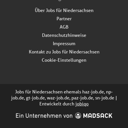
Über Jobs für Niedersachsen
Partner
AGB
Datenschutzhinweise
Impressum
Kontakt zu Jobs für Niedersachsen
Cookie-Einstellungen
Jobs für Niedersachsen ehemals haz-job.de, np-
job.de, gt-job.de, waz-job.de, paz-job.de, sn-job.de |
Entwickelt durch
jobiqo