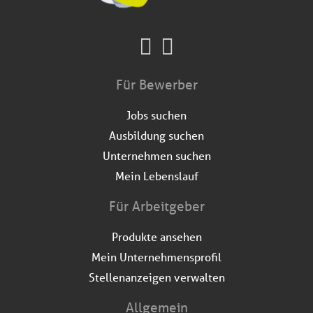
Für Bewerber
Jobs suchen
Ausbildung suchen
Unternehmen suchen
Mein Lebenslauf
Für Arbeitgeber
Produkte ansehen
Mein Unternehmensprofil
Stellenanzeigen verwalten
Allgemein