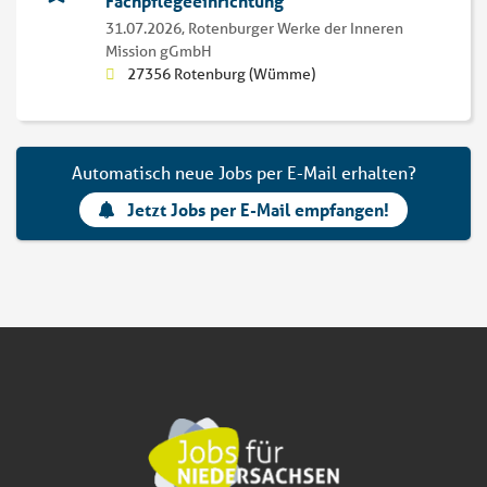
Fachpflegeeinrichtung
31.07.2026,
Rotenburger Werke der Inneren
Mission gGmbH
27356 Rotenburg (Wümme)
Automatisch neue Jobs per E-Mail erhalten?
Jetzt Jobs per E-Mail empfangen!