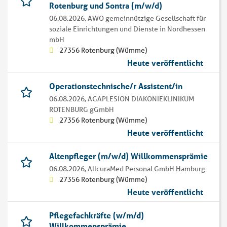
Rotenburg und Sontra (m/w/d)
06.08.2026,
AWO gemeinnützige Gesellschaft für
soziale Einrichtungen und Dienste in Nordhessen
mbH
27356 Rotenburg (Wümme)
Heute veröffentlicht
Operationstechnische/r Assistent/in
06.08.2026,
AGAPLESION DIAKONIEKLINIKUM
ROTENBURG gGmbH
27356 Rotenburg (Wümme)
Heute veröffentlicht
Altenpfleger (m/w/d) Willkommensprämie
06.08.2026,
AllcuraMed Personal GmbH Hamburg
27356 Rotenburg (Wümme)
Heute veröffentlicht
Pflegefachkräfte (w/m/d)
Willkommensprämie