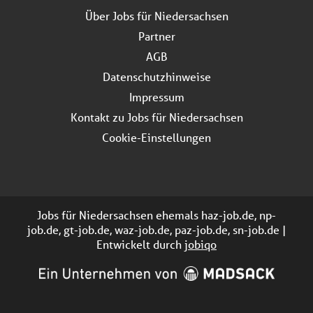
Über Jobs für Niedersachsen
Partner
AGB
Datenschutzhinweise
Impressum
Kontakt zu Jobs für Niedersachsen
Cookie-Einstellungen
Jobs für Niedersachsen ehemals haz-job.de, np-
job.de, gt-job.de, waz-job.de, paz-job.de, sn-job.de |
Entwickelt durch
jobiqo