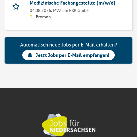
Medizinische Fachangestellte (m/w/d)
04.08.2026,
MVZ am RKK GmbH
Bremen
Automatisch neue Jobs per E-Mail erhalten?
Jetzt Jobs per E-Mail empfangen!