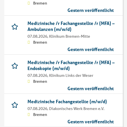
Bremen
Gestern veröffentlicht
Medizinische /r Fachangestellte /r (MFA) –
Ambulanzen (m/w/d)
07.08.2026,
Klinikum Bremen-Mitte
Bremen
Gestern veröffentlicht
Medizinische /r Fachangestellte /r (MFA) –
Endoskopie (m/w/d)
07.08.2026,
Klinikum Links der Weser
Bremen
Gestern veröffentlicht
Medizinische Fachangestellte (m/w/d)
07.08.2026,
Diakonisches Werk Bremen e.V.
Bremen
Gestern veröffentlicht