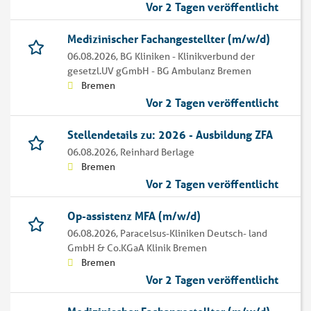
Vor 2 Tagen veröffentlicht
Medizinischer Fachangestellter (m/w/d)
06.08.2026,
BG Kliniken - Klinikverbund der
gesetzl.UV gGmbH - BG Ambulanz Bremen
Bremen
Vor 2 Tagen veröffentlicht
Stellendetails zu: 2026 - Ausbildung ZFA
06.08.2026,
Reinhard Berlage
Bremen
Vor 2 Tagen veröffentlicht
Op-assistenz MFA (m/w/d)
06.08.2026,
Paracelsus-Kliniken Deutsch- land
GmbH & Co.KGaA Klinik Bremen
Bremen
Vor 2 Tagen veröffentlicht