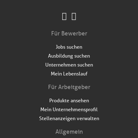
Für Bewerber
Jobs suchen
Ausbildung suchen
Unternehmen suchen
Mein Lebenslauf
Für Arbeitgeber
Produkte ansehen
Mein Unternehmensprofil
Stellenanzeigen verwalten
Allgemein