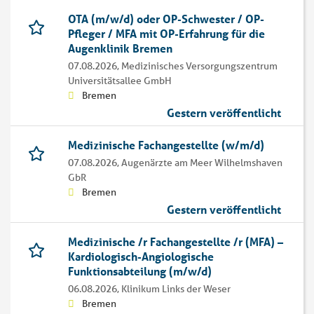
OTA (m/w/d) oder OP-Schwester / OP-
Pfleger / MFA mit OP-Erfahrung für die
Augenklinik Bremen
07.08.2026,
Medizinisches Versorgungszentrum
Universitätsallee GmbH
Bremen
Gestern veröffentlicht
Medizinische Fachangestellte (w/m/d)
07.08.2026,
Augenärzte am Meer Wilhelmshaven
GbR
Bremen
Gestern veröffentlicht
Medizinische /r Fachangestellte /r (MFA) –
Kardiologisch-Angiologische
Funktionsabteilung (m/w/d)
06.08.2026,
Klinikum Links der Weser
Bremen