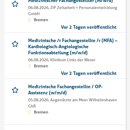
Medizinischer Fachangestellter (m/w/d)
06.08.2026,
ZIP Zeitarbeit + Personalentwicklung
GmbH
Bremen
Vor 2 Tagen veröffentlicht
Medizinische /r Fachangestellte /r (MFA) –
Kardiologisch-Angiologische
Funktionsabteilung (m/w/d)
06.08.2026,
Klinikum Links der Weser
Bremen
Vor 2 Tagen veröffentlicht
Medizinische Fachangestellte / OP-
Assistenz (w/m/d)
05.08.2026,
Augenärzte am Meer Wilhelmshaven
GbR
Bremen