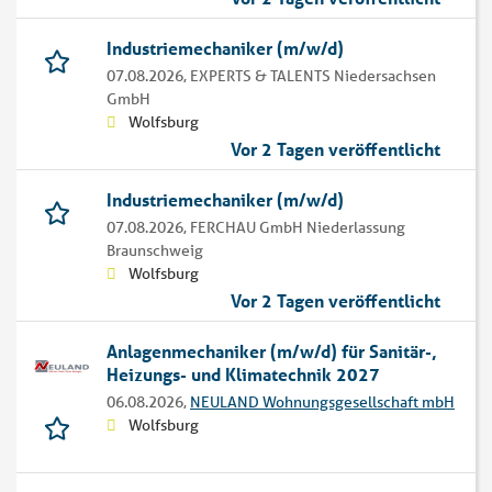
Industriemechaniker (m/w/d)
07.08.2026,
EXPERTS & TALENTS Niedersachsen
GmbH
Wolfsburg
Vor 2 Tagen veröffentlicht
Industriemechaniker (m/w/d)
07.08.2026,
FERCHAU GmbH Niederlassung
Braunschweig
Wolfsburg
Vor 2 Tagen veröffentlicht
Anlagenmechaniker (m/w/d) für Sanitär-,
Heizungs- und Klimatechnik 2027
06.08.2026,
NEULAND Wohnungsgesellschaft mbH
Wolfsburg