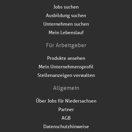
Jobs suchen
Ausbildung suchen
Unternehmen suchen
Mein Lebenslauf
Für Arbeitgeber
Produkte ansehen
Mein Unternehmensprofil
Stellenanzeigen verwalten
Allgemein
Über Jobs für Niedersachsen
Partner
AGB
Datenschutzhinweise