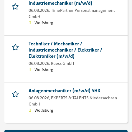
Industriemechaniker (m/w/d)
06.08.2026,
TimePartner Personalmanagement
GmbH
Wolfsburg
Techniker / Mechaniker /
Industriemechaniker / Elektriker /
Elektroniker (m/w/d)
06.08.2026,
Ruess GmbH
Wolfsburg
Anlagenmechaniker (m/w/d) SHK
06.08.2026,
EXPERTS & TALENTS Niedersachsen
GmbH
Wolfsburg