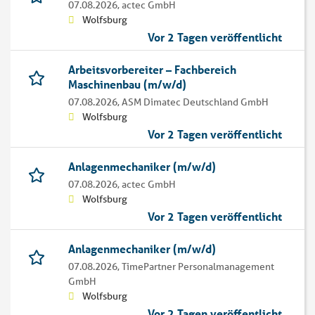
07.08.2026,
actec GmbH
Wolfsburg
Vor 2 Tagen veröffentlicht
Arbeitsvorbereiter – Fachbereich
Maschinenbau (m/w/d)
07.08.2026,
ASM Dimatec Deutschland GmbH
Wolfsburg
Vor 2 Tagen veröffentlicht
Anlagenmechaniker (m/w/d)
07.08.2026,
actec GmbH
Wolfsburg
Vor 2 Tagen veröffentlicht
Anlagenmechaniker (m/w/d)
07.08.2026,
TimePartner Personalmanagement
GmbH
Wolfsburg
Vor 2 Tagen veröffentlicht