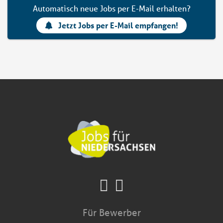
Automatisch neue Jobs per E-Mail erhalten?
Jetzt Jobs per E-Mail empfangen!
Für Bewerber